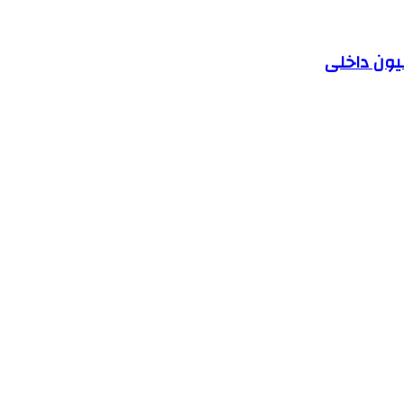
یون داخلی