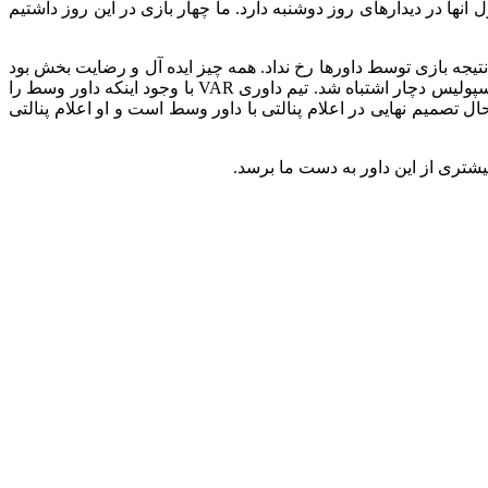
ل
آنها در دیدارهای روز دوشنبه دارد. ما چهار بازی در این روز داشتیم
 نتیجه بازی توسط
داورها
رخ نداد. همه چیز ایده آل و رضایت بخش بود
حال
تصمیم نهایی در اعلام پنالتی با داور وسط است و او اعلام پنالتی