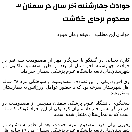
حوادث چهارشنبه آخر سال در سمنان ۳
مصدوم برجای گذاشت
خواندن این مطلب 1 دقیقه زمان میبرد
کارن یحیایی در گفتگو با خبرنگار مهر از مصدومیت سه نفر در
حوادث چهارشنبه آخر سال از بعد از ظهر سه‌شنبه تاکنون در
شهرستان‌های تابعه دانشگاه علوم پزشکی سمنان خبر داد.
وی افزود: یکی از این تصادف مصدومیت و سوختگی مرد ۳۸ ساله
اهل شهرستان
سرخه
بود که با حضور عوامل اورژانس به بیمارستان
منتقل شد.
سخنگوی دانشگاه علوم پزشکی سمنان همچنین از مصدومیت دو
نفر در گرمسار خبر داد و بیان کرد یکی از این افراد کودک ۸ ساله
است که به بیمارستان منتقل شده است.
یحیایی بیان کرد: مصدوم سوم حوادث بعد از ظهر سه‌شنبه در
شهرستان‌های تابعه دانشگاه علوم پزشکی سمنان مرد ۱۹ ساله اهل