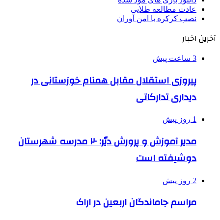
عادت مطالعه طلایی
نصب کرکره با امن آوران
آخرین اخبار
3 ساعت پیش
پیروزی استقلال مقابل همنام خوزستانی در
دیداری تدارکاتی
1 روز پیش
مدیر آموزش و پرورش دیّر: ۲۰ مدرسه شهرستان
دوشیفته است
2 روز پیش
مراسم جاماندگان اربعین در اراک