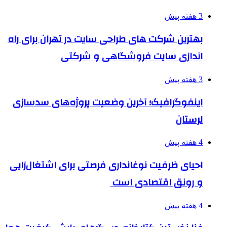
3 هفته پیش
بهترین شرکت های طراحی سایت در تهران برای راه
اندازی سایت فروشگاهی و شرکتی
3 هفته پیش
اینفوگرافیک؛ آخرین وضعیت پروژه‌های سدسازی
لرستان
4 هفته پیش
احیای ظرفیت نوغانداری فرصتی برای اشتغال‌زایی
و رونق اقتصادی است
4 هفته پیش