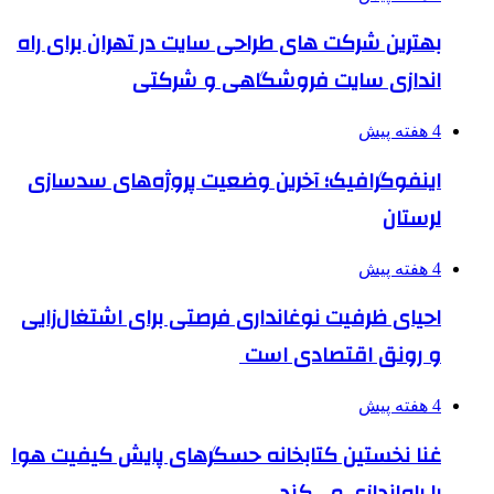
بهترین شرکت های طراحی سایت در تهران برای راه
اندازی سایت فروشگاهی و شرکتی
4 هفته پیش
اینفوگرافیک؛ آخرین وضعیت پروژه‌های سدسازی
لرستان
4 هفته پیش
احیای ظرفیت نوغانداری فرصتی برای اشتغال‌زایی
و رونق اقتصادی است
4 هفته پیش
غنا نخستین کتابخانه حسگرهای پایش کیفیت هوا
را راه‌اندازی می‌کند