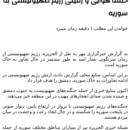
حمله هوایی و زمینی رژیم صهیونیستی به
سوریه
خواندن این مطلب 1 دقیقه زمان میبرد
به گزارش خبرگزاری مهر به نقل از الجزیره، رژیم صهیونیستی از
زمان سرنگونی بشار اسد به طور مستمر در حال تجاوز به خاک
سوریه است.
بر این اساس، منابع محلی گزارش دادند: ارتش رژیم صهیونیستی در
ادامه تجاوزات به خاک سوریه، دمشق را هدف قرار داد.
اکنون منابع خبری از حمله جنگنده‌های صهیونیست به جنوب دمشق
و شنیده شدن صدای انفجارهای مهیب در این منطقه خبر می‌دهند.
جنگنده‌های رژیم صهیونیستی با پرواز در ارتفاع پایین، دیوار صوتی
در پایتخت سوریه را شکسته و در حال ایجاد رعب و وحشت در میان
مردم هستند.
شبکه خبری الجزیره نیز از بمباران مناطق مختلف سوریه از جمله