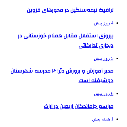
ترافیک نیمه‌سنگین در محورهای قزوین
4 روز پیش
پیروزی استقلال مقابل همنام خوزستانی در
دیداری تدارکاتی
5 روز پیش
مدیر آموزش و پرورش دیّر: ۲۰ مدرسه شهرستان
دوشیفته است
6 روز پیش
مراسم جاماندگان اربعین در اراک
1 هفته پیش