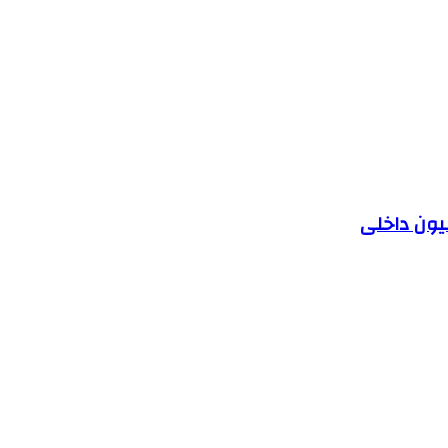
یون داخلی