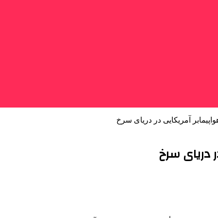
واپیمابر آمریکایی در دریای سرخ
ر دریای سرخ