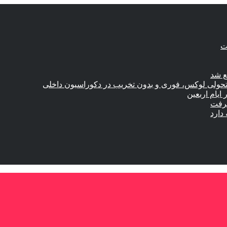
ع شد
؛ تحولی لوکس، فوری و بدون تخریب در دکوراسیون داخلی
گرفت
دارد