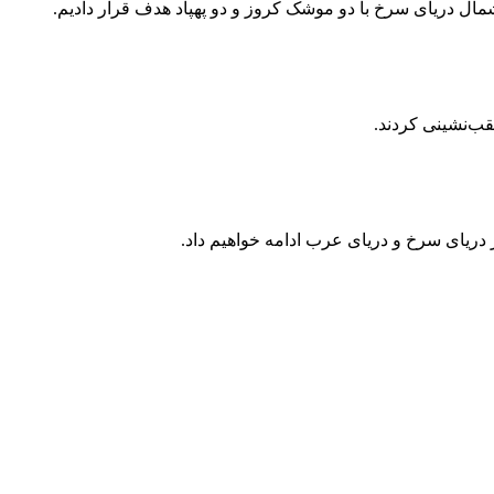
 شمال دریای سرخ با دو موشک کروز و دو پهپاد هدف قرار دادیم.
قب‌نشینی کردند.
دریای سرخ و دریای عرب ادامه خواهیم داد.