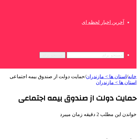
آخرین اخبار لحظه ای
جستجو برای
خانه
/
استان ها > مازندران
/
حمایت دولت از صندوق بیمه اجتماعی
استان ها > مازندران
حمایت دولت از صندوق بیمه اجتماعی
خواندن این مطلب 2 دقیقه زمان میبرد