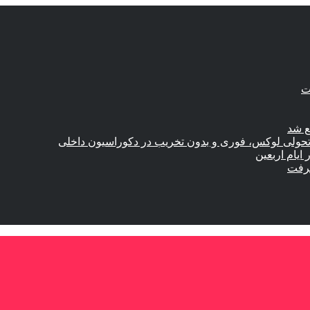
ع شد
؛ تحولی لوکس، فوری و بدون تخریب در دکوراسیون داخلی
گرفت