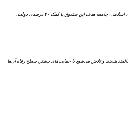
“در صورت تصویب این طرح در مجلس شورای اسلامی، جامعه هدف این صندوق با کمک ۷۰ درصدی دولت،
لمند هستند و تلاش می‌شود با حمایت‌های بیشتر، سطح رفاه آن‌ها