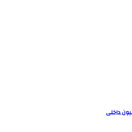
یون داخلی