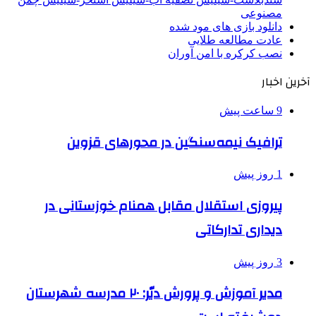
مصنوعی
دانلود بازی های مود شده
عادت مطالعه طلایی
نصب کرکره با امن آوران
آخرین اخبار
9 ساعت پیش
ترافیک نیمه‌سنگین در محورهای قزوین
1 روز پیش
پیروزی استقلال مقابل همنام خوزستانی در
دیداری تدارکاتی
3 روز پیش
مدیر آموزش و پرورش دیّر: ۲۰ مدرسه شهرستان