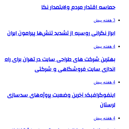
حماسه اقتدار مردم ولایتمدار نکا
3 هفته پیش
ابراز نگرانی روسیه از تشدید تنش‌ها پیرامون ایران
4 هفته پیش
بهترین شرکت های طراحی سایت در تهران برای راه
اندازی سایت فروشگاهی و شرکتی
4 هفته پیش
اینفوگرافیک؛ آخرین وضعیت پروژه‌های سدسازی
لرستان
4 هفته پیش