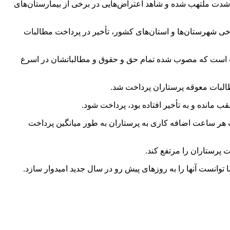
 شدت ملتهب شده و شاهد اعتراض‌هایی در برخی از بیمارستان‌های
رخی شهرستان‌ها و استان‌های کشور، تأخیر در پرداخت مطالبات
، در واکنش به اعتراض‌های پرستاران، گفت: جمع مطالبات پرستاران حدود ۷.۵ همت است که مصوب شده تمام حق و حقوق و مطالباتشان در اسرع
 هر ساعت اضافه کاری به پرستاران به طور میانگین پرداخت
ا توانست آنها را به روزهای پیش رو در سال جدید امیدوار سازد.