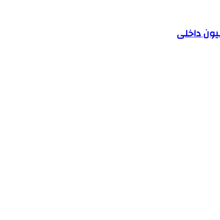
یون داخلی