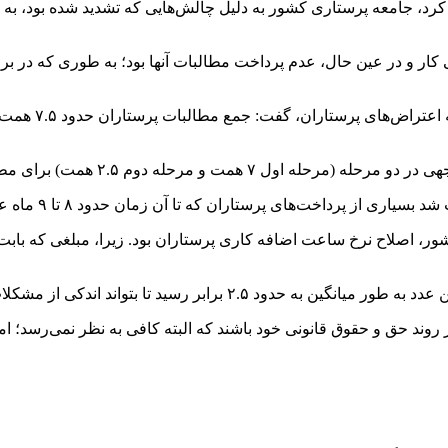
کرد، جامعه پرستاری کشور به دلیل چالش‌هایی که تشدید شده بود، به
کار و در عین حال، عدم پرداخت مطالبات آنها بود؛ به طوری که در ب
وزیر بهداشت
۲.۵ همت) برای مطالبات معوقه پرستاران پرداخت شد.
ان که تا آن زمان حدود ۸ تا ۹ ماه عقب مانده و به تأخیر افتاده بود، پرداخت شود.
ر، اصلاح نرخ ساعت اضافه کاری پرستاران بود. زیرا، مبلغی که بابت
ا بتواند اندکی از مشکلات پرستاران را مرتفع کند.
ر روند حق و حقوق قانونی خود باشند که البته کافی به نظر نمی‌رسد؛ ام