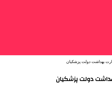
ارت بهداشت دولت پزشکیان
هداشت دولت پزشکیان