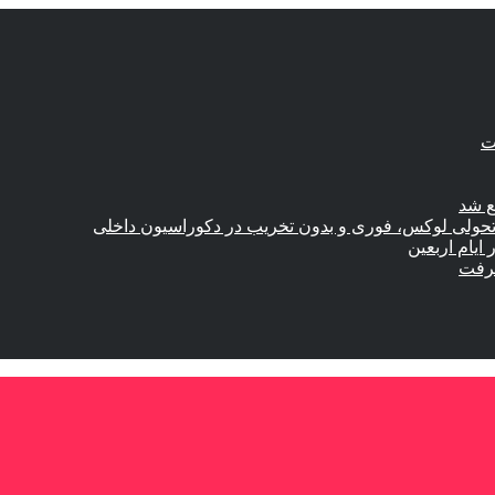
ع شد
؛ تحولی لوکس، فوری و بدون تخریب در دکوراسیون داخلی
گرفت