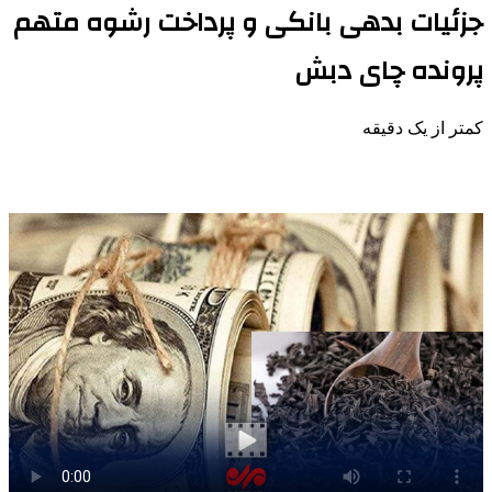
جزئیات بدهی بانکی و پرداخت رشوه متهم
پرونده چای دبش
کمتر از یک دقیقه