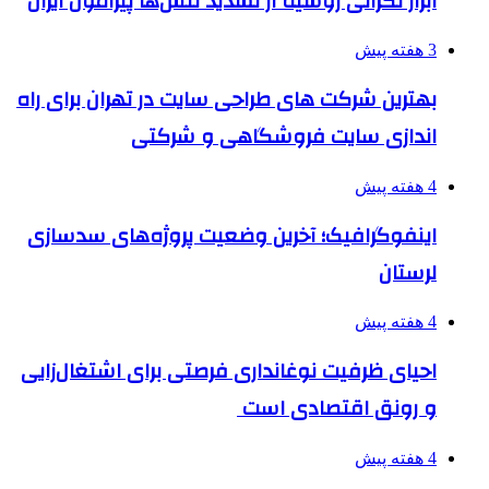
ابراز نگرانی روسیه از تشدید تنش‌ها پیرامون ایران
3 هفته پیش
بهترین شرکت های طراحی سایت در تهران برای راه
اندازی سایت فروشگاهی و شرکتی
4 هفته پیش
اینفوگرافیک؛ آخرین وضعیت پروژه‌های سدسازی
لرستان
4 هفته پیش
احیای ظرفیت نوغانداری فرصتی برای اشتغال‌زایی
و رونق اقتصادی است
4 هفته پیش