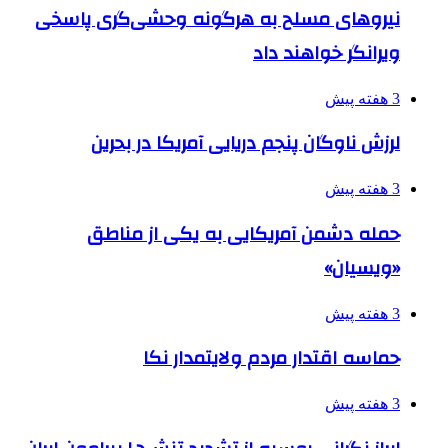
نیروهای مسلح به هرگونه وحشی‌گری پاسخی
ویرانگر خواهند داد
3 هفته پیش
لرزش ناوگان پنجم دریایی آمریکا در بحرین
3 هفته پیش
حمله دشمن آمریکایی به یکی از مناطق
«ویسیان»
3 هفته پیش
حماسه اقتدار مردم ولایتمدار نکا
3 هفته پیش