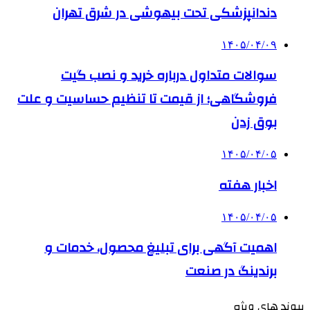
دندانپزشکی تحت بیهوشی در شرق تهران
۱۴۰۵/۰۴/۰۹
سوالات متداول درباره خرید و نصب گیت
فروشگاهی؛ از قیمت تا تنظیم حساسیت و علت
بوق زدن
۱۴۰۵/۰۴/۰۵
اخبار هفته
۱۴۰۵/۰۴/۰۵
اهمیت آگهی برای تبلیغ محصول، خدمات و
برندینگ در صنعت
پیوند های ویژه