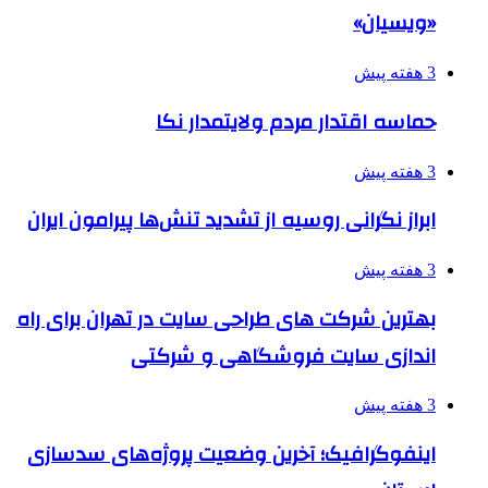
«ویسیان»
3 هفته پیش
حماسه اقتدار مردم ولایتمدار نکا
3 هفته پیش
ابراز نگرانی روسیه از تشدید تنش‌ها پیرامون ایران
3 هفته پیش
بهترین شرکت های طراحی سایت در تهران برای راه
اندازی سایت فروشگاهی و شرکتی
3 هفته پیش
اینفوگرافیک؛ آخرین وضعیت پروژه‌های سدسازی