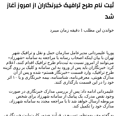
ثبت نام طرح ترافیک خبرنگاران از امروز آغاز
شد
خواندن این مطلب 1 دقیقه زمان میبرد
پوریا علیمردانی مدیرعامل سازمان حمل و نقل و ترافیک شهر
تهران با بیان اینکه اصحاب رسانه با مراجعه به سامانه «شهرزاد»
می‌توانند از امروز نسبت به ثبت‌نام طرح ترافیک اقدام کنند، اعلام
کرد: خبرنگاران باید پس از ورود به این سامانه و کلیک بر روی گزینه
طرح ترافیک، وارد قسمت «خبرنگار هستم» شده و پس از آن
مدارک هویتی، معرفی‌نامه، شناسنامه، بیمه خبرنگاری و یا ۱۰ اثر
خود را در این قسمت بارگذاری کنند.
علیمردانی ادامه داد: پس از بررسی مدارک خبرنگاری در صورت
وجود نقص مدرک، یک پیامک از سامانه شهرزاد برای شخص
مربوطه ارسال خواهد شد تا با مراجعه مجدد به سامانه شهرزاد،
مدارک خود را تکمیل کند.
به گفته وی، به‌منظور تسریع در فرآیند صدور کارت‌بلیت خبرنگاری،