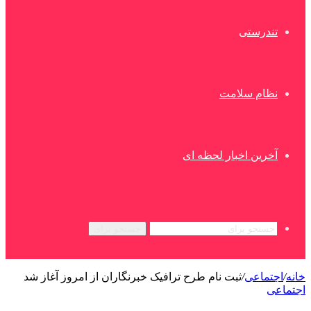
تندرستی
نظام سلامت
آخرین اخبار لحظه ای
جستجو برای
خانه
/
اجتماعی
/
ثبت نام طرح ترافیک خبرنگاران از امروز آغاز شد
اجتماعی