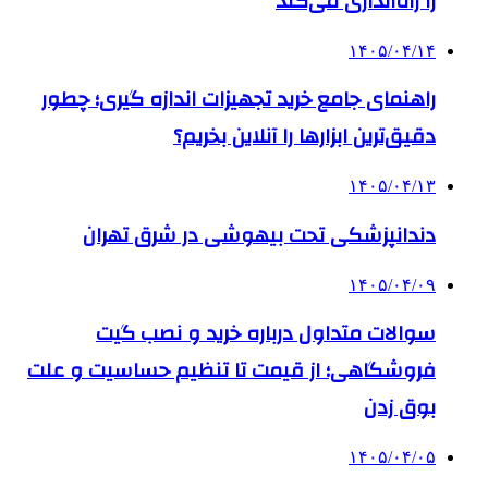
را راه‌اندازی می‌کند
۱۴۰۵/۰۴/۱۴
راهنمای جامع خرید تجهیزات اندازه گیری؛ چطور
دقیق‌ترین ابزارها را آنلاین بخریم؟
۱۴۰۵/۰۴/۱۳
دندانپزشکی تحت بیهوشی در شرق تهران
۱۴۰۵/۰۴/۰۹
سوالات متداول درباره خرید و نصب گیت
فروشگاهی؛ از قیمت تا تنظیم حساسیت و علت
بوق زدن
۱۴۰۵/۰۴/۰۵