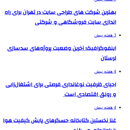
بهترین شرکت های طراحی سایت در تهران برای راه
اندازی سایت فروشگاهی و شرکتی
3 هفته پیش
اینفوگرافیک؛ آخرین وضعیت پروژه‌های سدسازی
لرستان
4 هفته پیش
احیای ظرفیت نوغانداری فرصتی برای اشتغال‌زایی
و رونق اقتصادی است
4 هفته پیش
غنا نخستین کتابخانه حسگرهای پایش کیفیت هوا