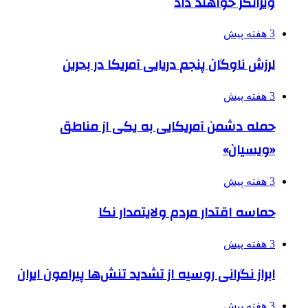
ویرانگر خواهند داد
3 هفته پیش
لرزش ناوگان پنجم دریایی آمریکا در بحرین
3 هفته پیش
حمله دشمن آمریکایی به یکی از مناطق
«ویسیان»
3 هفته پیش
حماسه اقتدار مردم ولایتمدار نکا
3 هفته پیش
ابراز نگرانی روسیه از تشدید تنش‌ها پیرامون ایران
3 هفته پیش