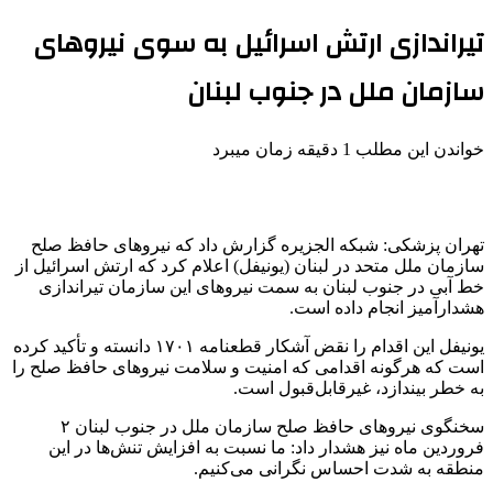
تیراندازی ارتش اسرائیل به سوی نیروهای
سازمان ملل در جنوب لبنان
خواندن این مطلب 1 دقیقه زمان میبرد
تهران پزشکی: شبکه الجزیره گزارش داد که نیروهای حافظ صلح
سازمان ملل متحد در لبنان (
یونیفل
) اعلام کرد که ارتش اسرائیل از
خط آبی در جنوب لبنان به سمت نیروهای این سازمان تیراندازی
هشدارآمیز انجام داده است.
یونیفل
این اقدام را نقض آشکار قطعنامه ۱۷۰۱ دانسته و تأکید کرده
است که هرگونه اقدامی که امنیت و سلامت نیروهای حافظ صلح را
به خطر بیندازد، غیرقابل‌قبول است.
سخنگوی نیروهای حافظ صلح سازمان ملل در جنوب لبنان ۲
فروردین ماه نیز هشدار داد: ما نسبت به افزایش تنش‌ها در این
منطقه به شدت احساس نگرانی می‌کنیم.