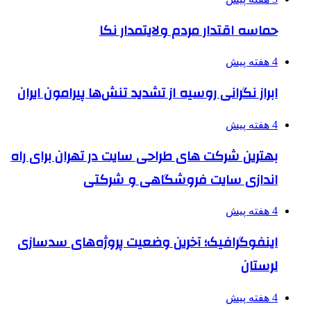
حماسه اقتدار مردم ولایتمدار نکا
4 هفته پیش
ابراز نگرانی روسیه از تشدید تنش‌ها پیرامون ایران
4 هفته پیش
بهترین شرکت های طراحی سایت در تهران برای راه
اندازی سایت فروشگاهی و شرکتی
4 هفته پیش
اینفوگرافیک؛ آخرین وضعیت پروژه‌های سدسازی
لرستان
4 هفته پیش