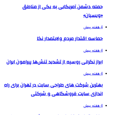
حمله دشمن آمریکایی به یکی از مناطق
«ویسیان»
4 هفته پیش
حماسه اقتدار مردم ولایتمدار نکا
4 هفته پیش
ابراز نگرانی روسیه از تشدید تنش‌ها پیرامون ایران
4 هفته پیش
بهترین شرکت های طراحی سایت در تهران برای راه
اندازی سایت فروشگاهی و شرکتی
4 هفته پیش