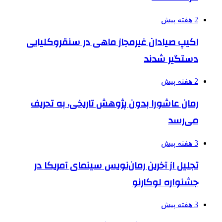
2 هفته پیش
اکیپ صیادان غیرمجاز ماهی در سنقروکلیایی
دستگیر شدند
2 هفته پیش
رمان عاشورا بدون پژوهش تاریخی، به تحریف
می‌رسد
3 هفته پیش
تجلیل از آخرین رمان‌نویس سینمای آمریکا در
جشنواره لوکارنو
3 هفته پیش