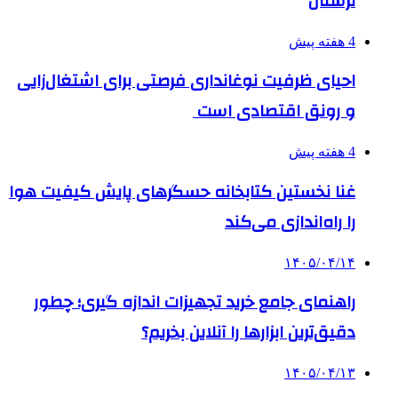
لرستان
4 هفته پیش
احیای ظرفیت نوغانداری فرصتی برای اشتغال‌زایی
و رونق اقتصادی است
4 هفته پیش
غنا نخستین کتابخانه حسگرهای پایش کیفیت هوا
را راه‌اندازی می‌کند
۱۴۰۵/۰۴/۱۴
راهنمای جامع خرید تجهیزات اندازه گیری؛ چطور
دقیق‌ترین ابزارها را آنلاین بخریم؟
۱۴۰۵/۰۴/۱۳