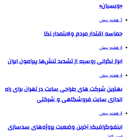
«ویسیان»
3 هفته پیش
حماسه اقتدار مردم ولایتمدار نکا
4 هفته پیش
ابراز نگرانی روسیه از تشدید تنش‌ها پیرامون ایران
4 هفته پیش
بهترین شرکت های طراحی سایت در تهران برای راه
اندازی سایت فروشگاهی و شرکتی
4 هفته پیش
اینفوگرافیک؛ آخرین وضعیت پروژه‌های سدسازی