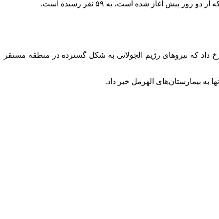
ش آغاز شده است، به ۵۹ نفر رسیده است.
 داد که نیروهای رژیم
الجولانی
به شکل گسترده در منطقه مستقر
ها به بیمارستان‌های
الهرمل
خبر داد.