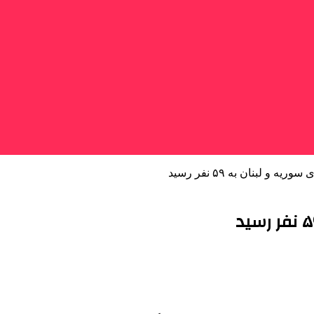
 و لبنان به ۵۹ نفر رسید