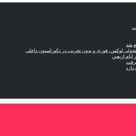
ع شد
؛ تحولی لوکس، فوری و بدون تخریب در دکوراسیون داخلی
گرفت
دارد