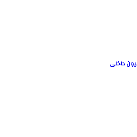
یون داخلی