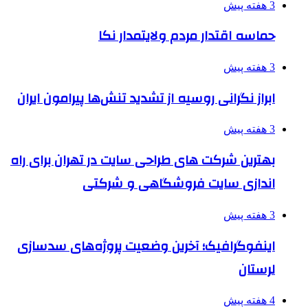
3 هفته پیش
حماسه اقتدار مردم ولایتمدار نکا
3 هفته پیش
ابراز نگرانی روسیه از تشدید تنش‌ها پیرامون ایران
3 هفته پیش
بهترین شرکت های طراحی سایت در تهران برای راه
اندازی سایت فروشگاهی و شرکتی
3 هفته پیش
اینفوگرافیک؛ آخرین وضعیت پروژه‌های سدسازی
لرستان
4 هفته پیش