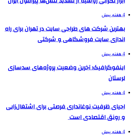
ابراز نگرانی روسیه از تشدید تنش‌ها پیرامون ایران
4 هفته پیش
بهترین شرکت های طراحی سایت در تهران برای راه
اندازی سایت فروشگاهی و شرکتی
4 هفته پیش
اینفوگرافیک؛ آخرین وضعیت پروژه‌های سدسازی
لرستان
4 هفته پیش
احیای ظرفیت نوغانداری فرصتی برای اشتغال‌زایی
و رونق اقتصادی است
4 هفته پیش