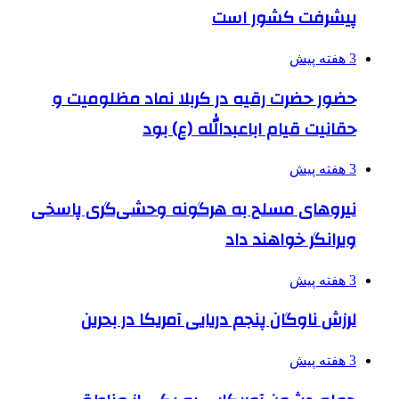
پیشرفت کشور است
3 هفته پیش
حضور حضرت رقیه در کربلا نماد مظلومیت و
حقانیت قیام اباعبدالله (ع) بود
3 هفته پیش
نیروهای مسلح به هرگونه وحشی‌گری پاسخی
ویرانگر خواهند داد
3 هفته پیش
لرزش ناوگان پنجم دریایی آمریکا در بحرین
3 هفته پیش