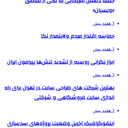
حمله دشمن آمریکایی به یکی از مناطق
«ویسیان»
3 هفته پیش
حماسه اقتدار مردم ولایتمدار نکا
3 هفته پیش
ابراز نگرانی روسیه از تشدید تنش‌ها پیرامون ایران
3 هفته پیش
بهترین شرکت های طراحی سایت در تهران برای راه
اندازی سایت فروشگاهی و شرکتی
3 هفته پیش
اینفوگرافیک؛ آخرین وضعیت پروژه‌های سدسازی