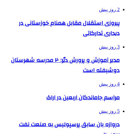
2 روز پیش
پیروزی استقلال مقابل همنام خوزستانی در
دیداری تدارکاتی
3 روز پیش
مدیر آموزش و پرورش دیّر: ۲۰ مدرسه شهرستان
دوشیفته است
4 روز پیش
مراسم جاماندگان اربعین در اراک
5 روز پیش
دروازه بان سابق پرسپولیس به صنعت نفت