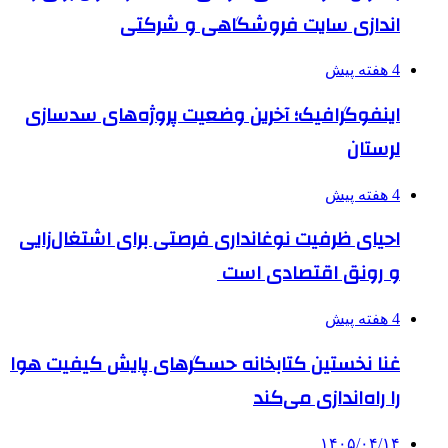
اندازی سایت فروشگاهی و شرکتی
4 هفته پیش
اینفوگرافیک؛ آخرین وضعیت پروژه‌های سدسازی
لرستان
4 هفته پیش
احیای ظرفیت نوغانداری فرصتی برای اشتغال‌زایی
و رونق اقتصادی است
4 هفته پیش
غنا نخستین کتابخانه حسگرهای پایش کیفیت هوا
را راه‌اندازی می‌کند
۱۴۰۵/۰۴/۱۴