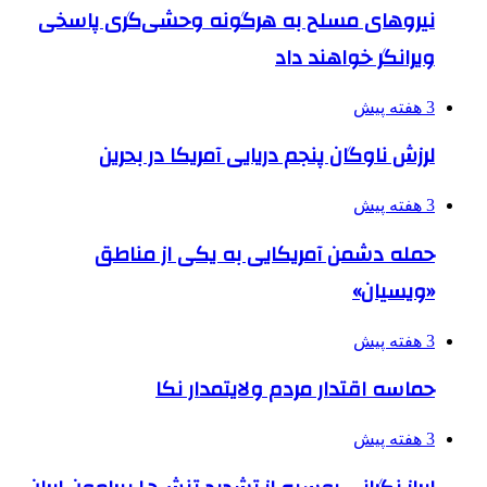
نیروهای مسلح به هرگونه وحشی‌گری پاسخی
ویرانگر خواهند داد
3 هفته پیش
لرزش ناوگان پنجم دریایی آمریکا در بحرین
3 هفته پیش
حمله دشمن آمریکایی به یکی از مناطق
«ویسیان»
3 هفته پیش
حماسه اقتدار مردم ولایتمدار نکا
3 هفته پیش