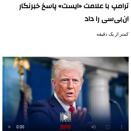
ترامپ با علامت «ایست» پاسخ خبرنگار
ان‌بی‌سی را داد
کمتر از یک دقیقه