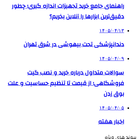
راهنمای جامع خرید تجهیزات اندازه گیری؛ چطور
دقیق‌ترین ابزارها را آنلاین بخریم؟
۱۴۰۵/۰۴/۱۳
دندانپزشکی تحت بیهوشی در شرق تهران
۱۴۰۵/۰۴/۰۹
سوالات متداول درباره خرید و نصب گیت
فروشگاهی؛ از قیمت تا تنظیم حساسیت و علت
بوق زدن
۱۴۰۵/۰۴/۰۵
اخبار هفته
پیوند های ویژه