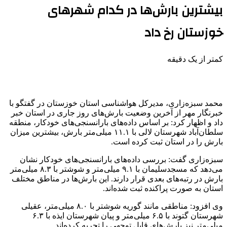
بیشترین بارش‌ها در کدام شهرهای
خوزستان رخ داد
کمتر از یک دقیقه
محمد سبزه‌زاری، مدیرکل هواشناسی استان خوزستان در گفتگو با
خبرنگار مهر از آخرین وضعیت بارش‌های روز جاری در استان خبر
داد و اظهار کرد: بر اساس داده‌های بارانسنجی‌های خودکار، منطقه
سلطان‌آباد شهرستان
لالی
با ۱۱.۱ میلی‌متر بارش، بیشترین میزان
بارش را در استان ثبت کرده است.
سبزه‌زاری گفت: بررسی داده‌های بارانسنجی‌های خودکار نشان
می‌دهد که مسجدسلیمان با ۹.۱ میلی‌متر و شوشتر با ۸.۳ میلی‌متر
بارش در رتبه‌های بعدی قرار دارند. این بارش‌ها در مناطق مختلف
استان به صورت پراکنده ثبت شده‌اند.
وی افزود: مناطقی مانند
گوریه
شوشتر با ۸.۰ میلی‌متر، عقیلی
شهرستان گتوند با ۶.۵ میلی‌متر و
پیان
شهرستان ایذه با ۶.۳
میلی‌متر نیز بارش‌های قابل توجهی را تجربه کرده‌اند.