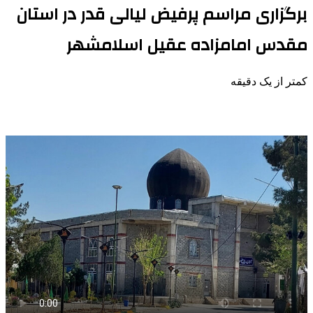
برگزاری مراسم پرفیض لیالی قدر در استان
مقدس امامزاده عقیل اسلامشهر
کمتر از یک دقیقه