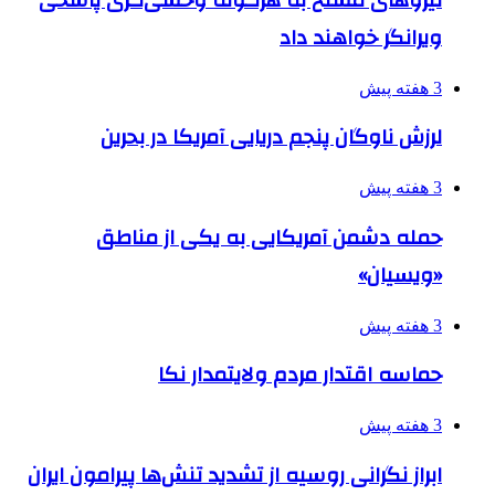
ویرانگر خواهند داد
3 هفته پیش
لرزش ناوگان پنجم دریایی آمریکا در بحرین
3 هفته پیش
حمله دشمن آمریکایی به یکی از مناطق
«ویسیان»
3 هفته پیش
حماسه اقتدار مردم ولایتمدار نکا
3 هفته پیش
ابراز نگرانی روسیه از تشدید تنش‌ها پیرامون ایران