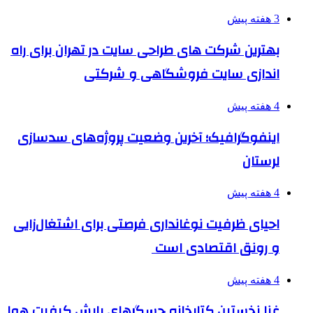
3 هفته پیش
بهترین شرکت های طراحی سایت در تهران برای راه
اندازی سایت فروشگاهی و شرکتی
4 هفته پیش
اینفوگرافیک؛ آخرین وضعیت پروژه‌های سدسازی
لرستان
4 هفته پیش
احیای ظرفیت نوغانداری فرصتی برای اشتغال‌زایی
و رونق اقتصادی است
4 هفته پیش
غنا نخستین کتابخانه حسگرهای پایش کیفیت هوا