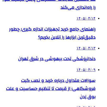
را راه‌اندازی می‌کند
۱۴۰۵/۰۴/۱۴
راهنمای جامع خرید تجهیزات اندازه گیری؛ چطور
دقیق‌ترین ابزارها را آنلاین بخریم؟
۱۴۰۵/۰۴/۱۳
دندانپزشکی تحت بیهوشی در شرق تهران
۱۴۰۵/۰۴/۰۹
سوالات متداول درباره خرید و نصب گیت
فروشگاهی؛ از قیمت تا تنظیم حساسیت و علت
بوق زدن