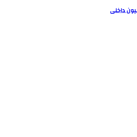
یون داخلی