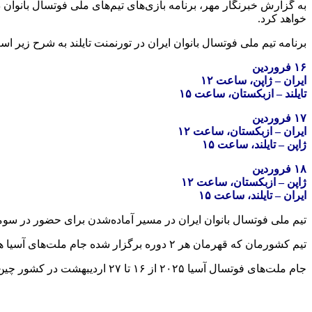
به گزارش خبرنگار مهر، برنامه بازی‌های تیم‌های ملی فوتسال بانوان د
خواهد کرد.
برنامه تیم ملی فوتسال بانوان ایران در تورنمنت تایلند به شرح زیر اس
۱۶ فروردین
ایران – ژاپن، ساعت ۱۲
تایلند – ازبکستان، ساعت ۱۵
۱۷ فروردین
ایران – ازبکستان، ساعت ۱۲
ژاپن – تایلند، ساعت ۱۵
۱۸ فروردین
ژاپن – ازبکستان، ساعت ۱۲
ایران – تایلند، ساعت
۱۵
تیم ملی فوتسال بانوان ایران در مسیر آماده‌شدن برای حضور در سوم
تیم کشورمان که قهرمان هر ۲ دوره برگزار شده جام ملت‌های آسیا هستند، در گروه B با تیم‌های ویتنام، هنگ‌کنگ و فیلیپین همگروه هستند.
جام ملت‌های فوتسال آسیا ۲۰۲۵ از ۱۶ تا ۲۷ اردیبهشت در کشور چین برگزار می‌شود.