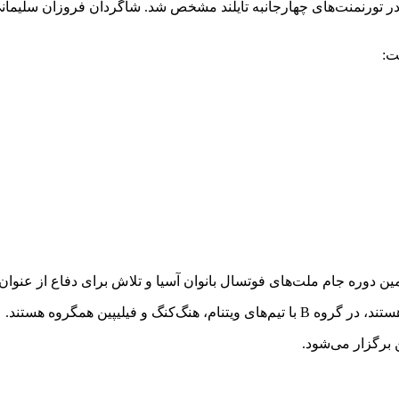
ر تورنمنت‌های چهارجانبه تایلند مشخص شد. شاگردان فروزان سلیمانی در
ت:
ین دوره جام ملت‌های فوتسال بانوان آسیا و تلاش برای دفاع از عنوا