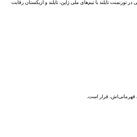
 تورنمنت تایلند با تیم‌های ملی ژاپن، تایلند و ازبکستان رقابت
ن قهرمانی‌اش، قرار است.