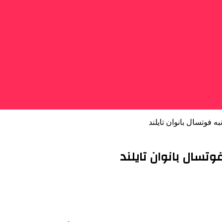
ه فوتسال بانوان تایلند
فوتسال بانوان تایلند