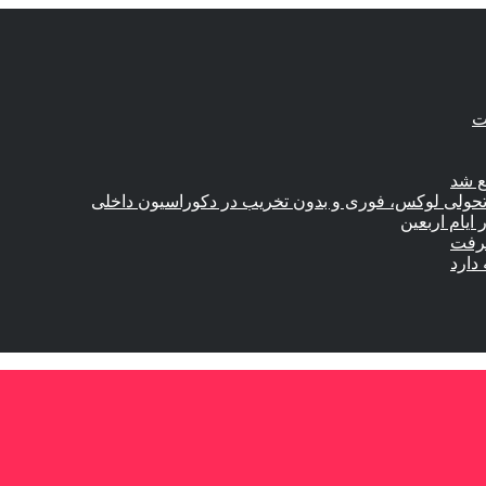
ع شد
؛ تحولی لوکس، فوری و بدون تخریب در دکوراسیون داخلی
گرفت
دارد