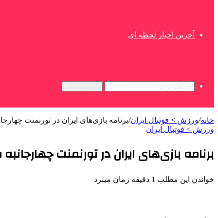
آخرین اخبار لحظه ای
جستجو برای
خانه
/
ورزش > فوتبال ایران
/
برنامه بازی‌های ایران در تورنمنت چهارجانب
ورزش > فوتبال ایران
برنامه بازی‌های ایران در تورنمنت چهارجانبه 
خواندن این مطلب 1 دقیقه زمان میبرد