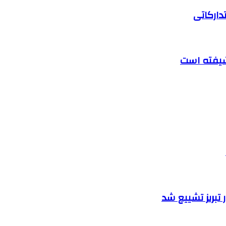
دارکاتی
تبریز تشییع شد