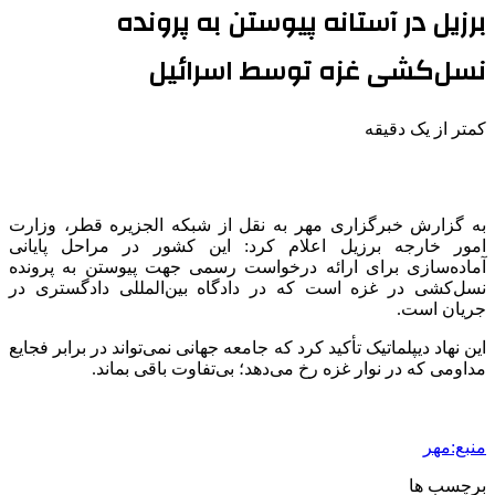
برزیل در آستانه پیوستن به پرونده
نسل‌کشی غزه توسط اسرائیل
کمتر از یک دقیقه
به گزارش خبرگزاری مهر به نقل از شبکه الجزیره قطر، وزارت
امور خارجه برزیل اعلام کرد: این کشور در مراحل پایانی
آماده‌سازی برای ارائه درخواست رسمی جهت پیوستن به پرونده
نسل‌کشی در غزه است که در دادگاه بین‌المللی دادگستری در
جریان است.
این نهاد دیپلماتیک تأکید کرد که جامعه جهانی نمی‌تواند در برابر فجایع
مداومی که در نوار غزه رخ می‌دهد؛ بی‌تفاوت باقی بماند.
منبع:مهر
برچسب ها