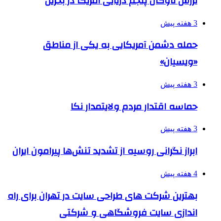
لرزش ناوگان پنجم دریایی آمریکا در بحرین
3 هفته پیش
حمله دشمن آمریکایی به یکی از مناطق
«ویسیان»
3 هفته پیش
حماسه اقتدار مردم ولایتمدار نکا
3 هفته پیش
ابراز نگرانی روسیه از تشدید تنش‌ها پیرامون ایران
4 هفته پیش
بهترین شرکت های طراحی سایت در تهران برای راه
اندازی سایت فروشگاهی و شرکتی