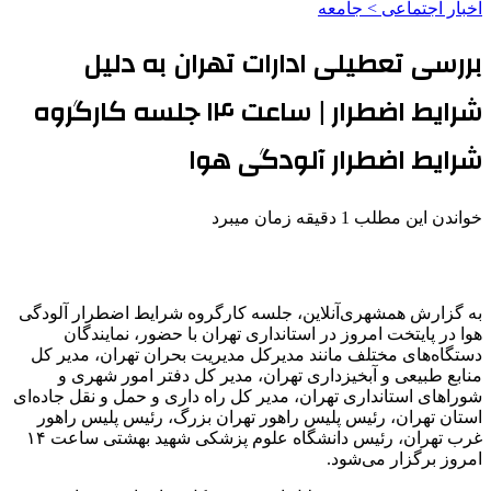
اخبار اجتماعی > جامعه
بررسی تعطیلی ادارات تهران به دلیل
شرایط اضطرار | ساعت ۱۴ جلسه کارگروه
شرایط اضطرار آلودگی هوا
خواندن این مطلب 1 دقیقه زمان میبرد
به گزارش همشهری‌آنلاین، جلسه کارگروه شرایط اضطرار آلودگی
هوا در پایتخت امروز در استانداری تهران با حضور، نمایندگان
دستگاه‌های مختلف مانند مدیرکل مدیریت بحران تهران، مدیر کل
منابع طبیعی و آبخیزداری تهران، مدیر کل دفتر امور شهری و
شوراهای استانداری تهران، مدیر کل راه داری و حمل و نقل جاده‌ای
استان تهران، رئیس پلیس راهور تهران بزرگ، رئیس پلیس راهور
غرب تهران، رئیس دانشگاه علوم پزشکی شهید بهشتی ساعت ۱۴
امروز برگزار می‌شود.