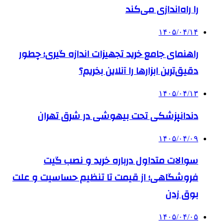
را راه‌اندازی می‌کند
۱۴۰۵/۰۴/۱۴
راهنمای جامع خرید تجهیزات اندازه گیری؛ چطور
دقیق‌ترین ابزارها را آنلاین بخریم؟
۱۴۰۵/۰۴/۱۳
دندانپزشکی تحت بیهوشی در شرق تهران
۱۴۰۵/۰۴/۰۹
سوالات متداول درباره خرید و نصب گیت
فروشگاهی؛ از قیمت تا تنظیم حساسیت و علت
بوق زدن
۱۴۰۵/۰۴/۰۵