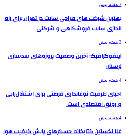
3 هفته پیش
بهترین شرکت های طراحی سایت در تهران برای راه
اندازی سایت فروشگاهی و شرکتی
3 هفته پیش
اینفوگرافیک؛ آخرین وضعیت پروژه‌های سدسازی
لرستان
4 هفته پیش
احیای ظرفیت نوغانداری فرصتی برای اشتغال‌زایی
و رونق اقتصادی است
4 هفته پیش
غنا نخستین کتابخانه حسگرهای پایش کیفیت هوا