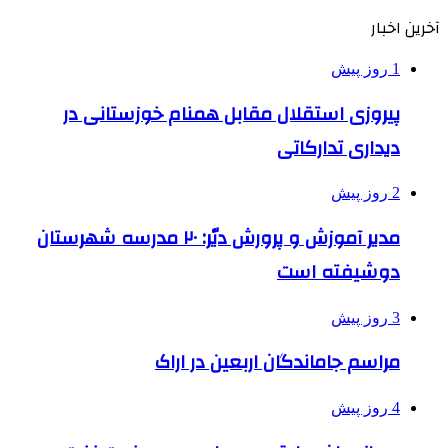
آخرین اخبار
1 روز پیش
پیروزی استقلال مقابل همنام خوزستانی در
دیداری تدارکاتی
2 روز پیش
مدیر آموزش و پرورش دیّر: ۲۰ مدرسه شهرستان
دوشیفته است
3 روز پیش
مراسم جاماندگان اربعین در اراک
4 روز پیش