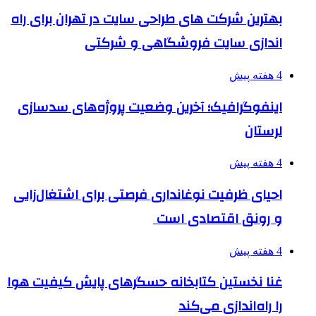
بهترین شرکت های طراحی سایت در تهران برای راه
اندازی سایت فروشگاهی و شرکتی
4 هفته پیش
اینفوگرافیک؛ آخرین وضعیت پروژه‌های سدسازی
لرستان
4 هفته پیش
احیای ظرفیت نوغانداری فرصتی برای اشتغال‌زایی
و رونق اقتصادی است
4 هفته پیش
غنا نخستین کتابخانه حسگرهای پایش کیفیت هوا
را راه‌اندازی می‌کند