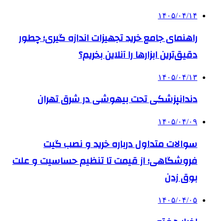
۱۴۰۵/۰۴/۱۴
راهنمای جامع خرید تجهیزات اندازه گیری؛ چطور
دقیق‌ترین ابزارها را آنلاین بخریم؟
۱۴۰۵/۰۴/۱۳
دندانپزشکی تحت بیهوشی در شرق تهران
۱۴۰۵/۰۴/۰۹
سوالات متداول درباره خرید و نصب گیت
فروشگاهی؛ از قیمت تا تنظیم حساسیت و علت
بوق زدن
۱۴۰۵/۰۴/۰۵