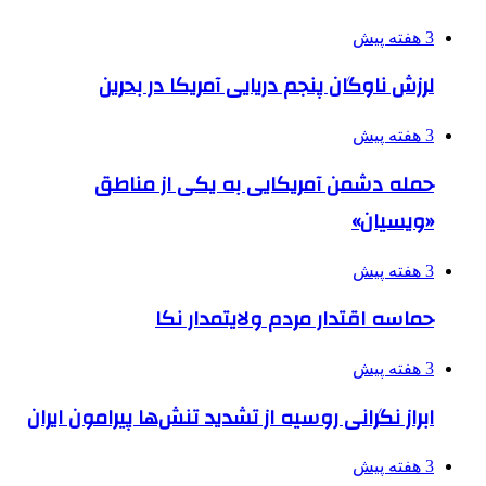
3 هفته پیش
لرزش ناوگان پنجم دریایی آمریکا در بحرین
3 هفته پیش
حمله دشمن آمریکایی به یکی از مناطق
«ویسیان»
3 هفته پیش
حماسه اقتدار مردم ولایتمدار نکا
3 هفته پیش
ابراز نگرانی روسیه از تشدید تنش‌ها پیرامون ایران
3 هفته پیش