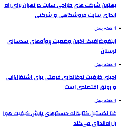
بهترین شرکت های طراحی سایت در تهران برای راه
اندازی سایت فروشگاهی و شرکتی
4 هفته پیش
اینفوگرافیک؛ آخرین وضعیت پروژه‌های سدسازی
لرستان
4 هفته پیش
احیای ظرفیت نوغانداری فرصتی برای اشتغال‌زایی
و رونق اقتصادی است
4 هفته پیش
غنا نخستین کتابخانه حسگرهای پایش کیفیت هوا
را راه‌اندازی می‌کند