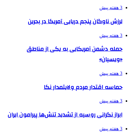
3 هفته پیش
لرزش ناوگان پنجم دریایی آمریکا در بحرین
3 هفته پیش
حمله دشمن آمریکایی به یکی از مناطق
«ویسیان»
3 هفته پیش
حماسه اقتدار مردم ولایتمدار نکا
3 هفته پیش
ابراز نگرانی روسیه از تشدید تنش‌ها پیرامون ایران
3 هفته پیش