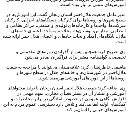
آموزش‌های مبتنی بر نیاز بوده است.
مدیرعامل جمعیت هلال‌احمر استان زنجان گفت: این آموزش‌ها در
سطح شهرها و روستاها برای کارکنان دستگاه‌های اجرایی، کارکنان
شرکت‌ها، واحدها و کارخانه‌های تولیدی و صنعتی، مراکز نظامی و
انتظامی، مدارس، بوستان‌ها، محلات، مساجد، اعضای خانه‌های
هلال، پایگاه‌های امداد و نجات جاده‌ای و اعضای هلال‌احمر ارائه شده
است.
وی تصریح کرد: همچنین پس از گذراندن دوره‌های مقدماتی و
تخصصی، گواهینامه معتبر برای فراگیران صادر می‌شود.
هاشمی خاطرنشان کرد: علاقه‌مندان می‌توانند با مراجعه به شعب
هلال‌احمر در شهرستان‌ها و خانه‌های هلال در سطح شهرها و
روستاها از این دوره‌های آموزشی بهره‌مند شوند.
وی اضافه کرد: جمعیت هلال‌احمر استان زنجان با تولید محتواهای
آموزشی و انتشار آن در بستر فضای مجازی، سهم مهمی در
افزایش آگاهی عمومی در خصوص آمادگی در برابر مخاطرات و
کمک‌های اولیه ایفا می‌کند و تلاش دارد دسترسی عموم مردم به این
آموزش‌های حیاتی را آسان‌تر کند.