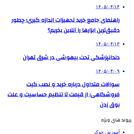
۱۴۰۵/۰۴/۱۴
راهنمای جامع خرید تجهیزات اندازه گیری؛ چطور
دقیق‌ترین ابزارها را آنلاین بخریم؟
۱۴۰۵/۰۴/۱۳
دندانپزشکی تحت بیهوشی در شرق تهران
۱۴۰۵/۰۴/۰۹
سوالات متداول درباره خرید و نصب گیت
فروشگاهی؛ از قیمت تا تنظیم حساسیت و علت
بوق زدن
پیوند های ویژه
آموزش جوکر