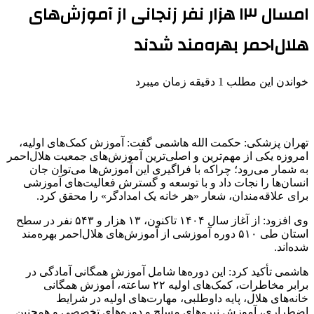
امسال ۱۳ هزار نفر زنجانی از آموزش‌های
هلال‌احمر بهره‌مند شدند
خواندن این مطلب 1 دقیقه زمان میبرد
تهران پزشکی: حکمت الله هاشمی گفت: آموزش کمک‌های اولیه،
امروزه یکی از مهم‌ترین و اصلی‌ترین آموزش‌های جمعیت هلال‌احمر
به شمار می‌رود؛ چراکه با فراگیری این آموزش‌ها می‌توان جان
انسان‌ها را نجات داد و با توسعه و گسترش فعالیت‌های آموزشی
برای علاقه‌مندان، شعار «هر خانه یک امدادگر» را محقق کرد.
وی افزود: از آغاز سال ۱۴۰۴ تاکنون، ۱۳ هزار و ۵۴۳ نفر در سطح
استان طی ۵۱۰ دوره آموزشی از آموزش‌های هلال‌احمر بهره‌مند
شده‌اند.
هاشمی تأکید کرد: این دوره‌ها شامل آموزش همگانی آمادگی در
برابر مخاطرات، کمک‌های اولیه ۲۲ ساعته، آموزش همگانی
خانه‌های هلال، پایه داوطلبی، مهارت‌های اولیه در شرایط
اضطراری، آموزش نیروهای مسلح و دوره‌های تخصصی و همچنین