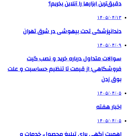
دقیق‌ترین ابزارها را آنلاین بخریم؟
۱۴۰۵/۰۴/۱۳
دندانپزشکی تحت بیهوشی در شرق تهران
۱۴۰۵/۰۴/۰۹
سوالات متداول درباره خرید و نصب گیت
فروشگاهی؛ از قیمت تا تنظیم حساسیت و علت
بوق زدن
۱۴۰۵/۰۴/۰۵
اخبار هفته
۱۴۰۵/۰۴/۰۵
اهمیت آگهی برای تبلیغ محصول، خدمات و