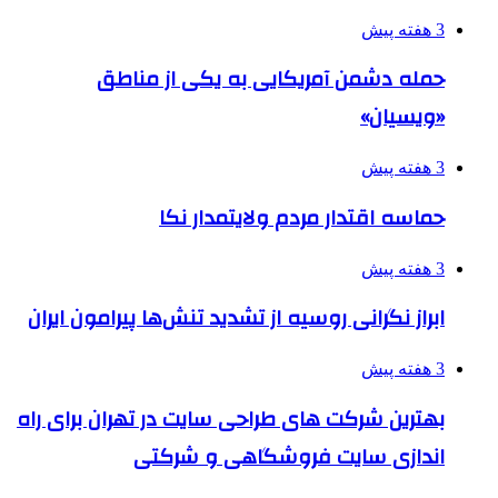
3 هفته پیش
حمله دشمن آمریکایی به یکی از مناطق
«ویسیان»
3 هفته پیش
حماسه اقتدار مردم ولایتمدار نکا
3 هفته پیش
ابراز نگرانی روسیه از تشدید تنش‌ها پیرامون ایران
3 هفته پیش
بهترین شرکت های طراحی سایت در تهران برای راه
اندازی سایت فروشگاهی و شرکتی