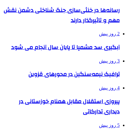
رسانه‌ها در خنثی‌سازی جنگ شناختی دشمن نقش‌
مهم و تاثیرگذار دارند
2 روز پیش
آبگیری سد مشمپا تا پایان سال آنجام می شود
3 روز پیش
ترافیک نیمه‌سنگین در محورهای قزوین
4 روز پیش
پیروزی استقلال مقابل همنام خوزستانی در
دیداری تدارکاتی
5 روز پیش