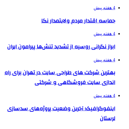
4 هفته پیش
حماسه اقتدار مردم ولایتمدار نکا
4 هفته پیش
ابراز نگرانی روسیه از تشدید تنش‌ها پیرامون ایران
4 هفته پیش
بهترین شرکت های طراحی سایت در تهران برای راه
اندازی سایت فروشگاهی و شرکتی
4 هفته پیش
اینفوگرافیک؛ آخرین وضعیت پروژه‌های سدسازی
لرستان