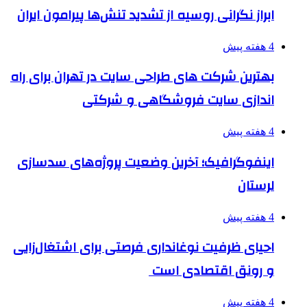
ابراز نگرانی روسیه از تشدید تنش‌ها پیرامون ایران
4 هفته پیش
بهترین شرکت های طراحی سایت در تهران برای راه
اندازی سایت فروشگاهی و شرکتی
4 هفته پیش
اینفوگرافیک؛ آخرین وضعیت پروژه‌های سدسازی
لرستان
4 هفته پیش
احیای ظرفیت نوغانداری فرصتی برای اشتغال‌زایی
و رونق اقتصادی است
4 هفته پیش