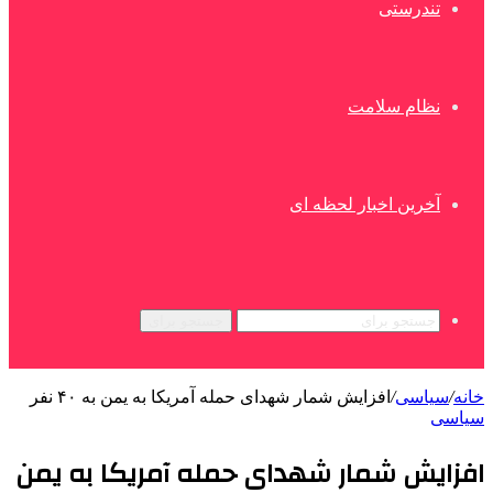
تندرستی
نظام سلامت
آخرین اخبار لحظه ای
جستجو برای
خانه
/
سیاسی
/
افزایش شمار شهدای حمله آمریکا به یمن به ۴۰ نفر
سیاسی
افزایش شمار شهدای حمله آمریکا به یمن