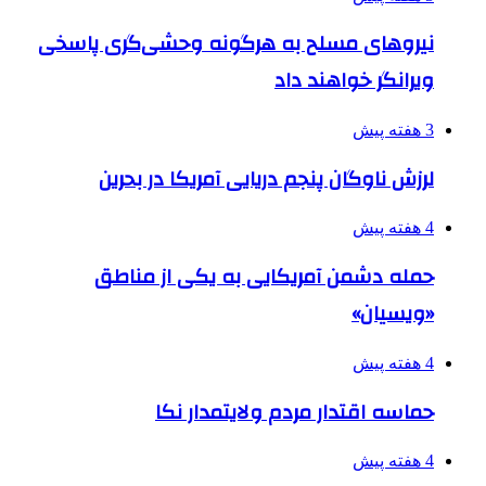
نیروهای مسلح به هرگونه وحشی‌گری پاسخی
ویرانگر خواهند داد
3 هفته پیش
لرزش ناوگان پنجم دریایی آمریکا در بحرین
4 هفته پیش
حمله دشمن آمریکایی به یکی از مناطق
«ویسیان»
4 هفته پیش
حماسه اقتدار مردم ولایتمدار نکا
4 هفته پیش