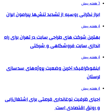
3 هفته پیش
ابراز نگرانی روسیه از تشدید تنش‌ها پیرامون ایران
4 هفته پیش
بهترین شرکت های طراحی سایت در تهران برای راه
اندازی سایت فروشگاهی و شرکتی
4 هفته پیش
اینفوگرافیک؛ آخرین وضعیت پروژه‌های سدسازی
لرستان
4 هفته پیش
احیای ظرفیت نوغانداری فرصتی برای اشتغال‌زایی
و رونق اقتصادی است