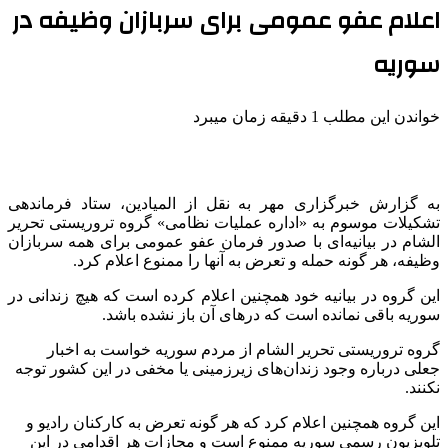
اعلام عفو عمومی برای سربازان وظیفه در
سوریه
خواندن این مطلب 1 دقیقه زمان میبرد
به گزارش خبرگزاری مهر به نقل از المیادین، ستاد فرماندهی
تشکیلات موسوم به «اداره عملیات نظامی» گروه تروریستی تحریر
الشام در بیانیه‌ای با صدور فرمان عفو عمومی برای همه سربازان
وظیفه، هر گونه حمله و تعرض به آنها را ممنوع اعلام کرد.
این گروه در بیانیه خود همچنین اعلام کرده است که هیچ زندانی در
سوریه باقی نمانده است که درهای آن باز نشده باشد.
گروه تروریستی تحریر الشام از مردم سوریه خواست به اخبار
جعلی درباره وجود زندان‌های زیرزمینی یا مخفی در این کشور توجه
نکنند.
این گروه همچنین اعلام کرد که هر گونه تعرض به کارکنان رادیو و
تلویزیون رسمی سوریه ممنوع است و مجازات هر اقدامی در این