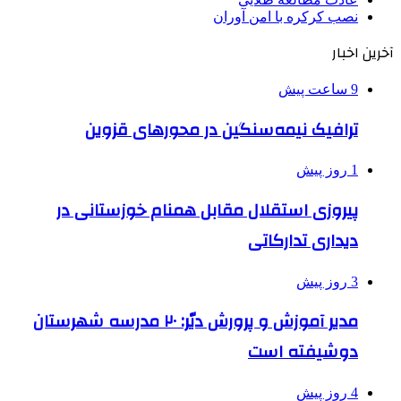
نصب کرکره با امن آوران
آخرین اخبار
9 ساعت پیش
ترافیک نیمه‌سنگین در محورهای قزوین
1 روز پیش
پیروزی استقلال مقابل همنام خوزستانی در
دیداری تدارکاتی
3 روز پیش
مدیر آموزش و پرورش دیّر: ۲۰ مدرسه شهرستان
دوشیفته است
4 روز پیش