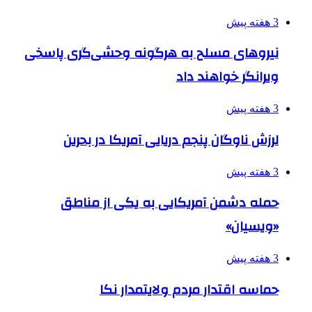
3 هفته پیش
نیروهای مسلح به هرگونه وحشی‌گری پاسخی
ویرانگر خواهند داد
3 هفته پیش
لرزش ناوگان پنجم دریایی آمریکا در بحرین
3 هفته پیش
حمله دشمن آمریکایی به یکی از مناطق
«ویسیان»
3 هفته پیش
حماسه اقتدار مردم ولایتمدار نکا