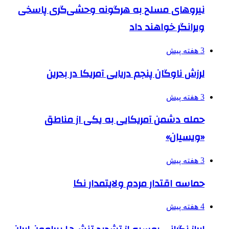
نیروهای مسلح به هرگونه وحشی‌گری پاسخی
ویرانگر خواهند داد
3 هفته پیش
لرزش ناوگان پنجم دریایی آمریکا در بحرین
3 هفته پیش
حمله دشمن آمریکایی به یکی از مناطق
«ویسیان»
3 هفته پیش
حماسه اقتدار مردم ولایتمدار نکا
4 هفته پیش