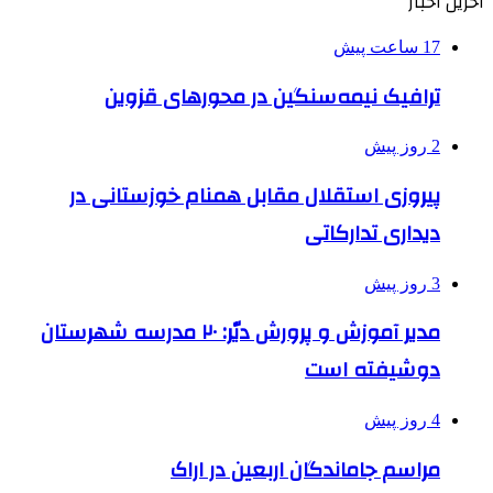
آخرین اخبار
17 ساعت پیش
ترافیک نیمه‌سنگین در محورهای قزوین
2 روز پیش
پیروزی استقلال مقابل همنام خوزستانی در
دیداری تدارکاتی
3 روز پیش
مدیر آموزش و پرورش دیّر: ۲۰ مدرسه شهرستان
دوشیفته است
4 روز پیش
مراسم جاماندگان اربعین در اراک