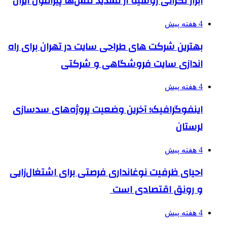
ابراز نگرانی روسیه از تشدید تنش‌ها پیرامون ایران
4 هفته پیش
بهترین شرکت های طراحی سایت در تهران برای راه
اندازی سایت فروشگاهی و شرکتی
4 هفته پیش
اینفوگرافیک؛ آخرین وضعیت پروژه‌های سدسازی
لرستان
4 هفته پیش
احیای ظرفیت نوغانداری فرصتی برای اشتغال‌زایی
و رونق اقتصادی است
4 هفته پیش