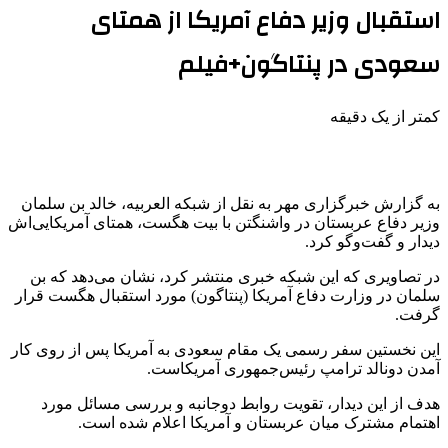
استقبال وزیر دفاع آمریکا از همتای
سعودی در پنتاگون+فیلم
کمتر از یک دقیقه
به گزارش خبرگزاری مهر به نقل از شبکه العربیه، خالد بن سلمان
وزیر دفاع عربستان در واشنگتن با بیت هگست، همتای آمریکایی‌اش
دیدار و گفت‌وگو کرد.
در تصاویری که این شبکه خبری منتشر کرد، نشان می‌دهد که بن
سلمان در وزارت دفاع آمریکا (پنتاگون) مورد استقبال هگست قرار
گرفت.
این نخستین سفر رسمی یک مقام سعودی به آمریکا پس از روی کار
آمدن دونالد ترامپ رئیس‌جمهوری آمریکاست.
هدف از این دیدار، تقویت روابط دوجانبه و بررسی مسائل مورد
اهتمام مشترک میان عربستان و آمریکا اعلام شده است.