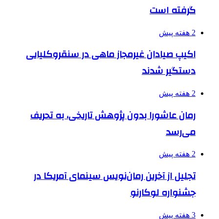
گرفته است
2 هفته پیش
اکیپ صیادان غیرمجاز ماهی در سنقروکلیایی
دستگیر شدند
2 هفته پیش
رمان عاشورا بدون پژوهش تاریخی، به تحریف
می‌رسد
2 هفته پیش
تجلیل از آخرین رمان‌نویس سینمای آمریکا در
جشنواره لوکارنو
3 هفته پیش