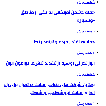
3 هفته پیش
حمله دشمن آمریکایی به یکی از مناطق
«ویسیان»
3 هفته پیش
حماسه اقتدار مردم ولایتمدار نکا
3 هفته پیش
ابراز نگرانی روسیه از تشدید تنش‌ها پیرامون ایران
4 هفته پیش
بهترین شرکت های طراحی سایت در تهران برای راه
اندازی سایت فروشگاهی و شرکتی
4 هفته پیش