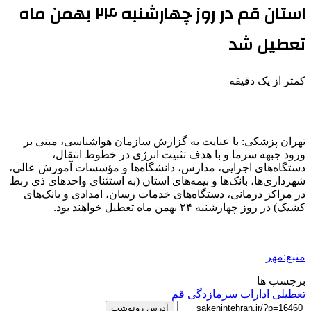
استان قم در روز چهارشنبه ۲۴ بهمن ماه
تعطیل شد
کمتر از یک دقیقه
تهران پزشکی: با عنایت به گزارش سازمان هواشناسی، مبنی بر
ورود جبهه سرما و با هدف تثبیت انرژی در خطوط انتقال،
دستگاه‌های اجرایی، مدارس، دانشگاه‌ها و مؤسسات آموزش عالی،
شهرداری‌ها، بانک‌ها و بیمه‌های استان (به استثنای واحدهای
ذی
ربط
در مراکز درمانی، دستگاه‌های خدمات
رسان
، امدادی و بانک‌های
کشیک) در روز چهارشنبه ۲۴ بهمن ماه تعطیل خواهند بود.
منبع:مهر
برچسب ها
تعطیلی ادارات
سرمازدگی
قم
آدرس رونوشت