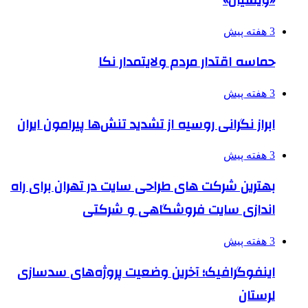
3 هفته پیش
حماسه اقتدار مردم ولایتمدار نکا
3 هفته پیش
ابراز نگرانی روسیه از تشدید تنش‌ها پیرامون ایران
3 هفته پیش
بهترین شرکت های طراحی سایت در تهران برای راه
اندازی سایت فروشگاهی و شرکتی
3 هفته پیش
اینفوگرافیک؛ آخرین وضعیت پروژه‌های سدسازی
لرستان