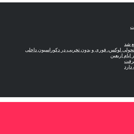
ع شد
؛ تحولی لوکس، فوری و بدون تخریب در دکوراسیون داخلی
گرفت
دارد