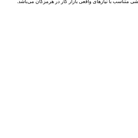
شی متناسب با نیازهای واقعی بازار کار در هرمزگان می‌باشد.