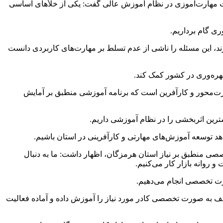
یت مهارت‌آموزی در نظام آموزش عالی گفت: یکی از
خلأهای
اساسی
ی گام برداریم.
ارند، این مسئله را ناشی از عدم تسلط بر مهارت‌های کاربردی دانست
بهره‌وری در کشور کمک کند.
ارت‌محور و کارآفرین است که برنامه آموزشی منطبق بر آمایش
ترین اثربخشی را در نظام آموزشی داریم.
شاهد توسعه آموزش‌های مهارتی و کارآفرینی در استان باشیم.
ی منطبق بر نیاز استان هرمزگان، اظهار داشت: ما به دنبال
روانه بازار کار می‌کنیم.
ورت تخصصی انجام می‌دهیم.
ف به صورت تخصصی کادر مورد نیاز را آموزش داده و آماده فعالیت