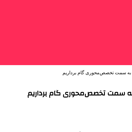
ی به سمت تخصص‌محوری گام برداریم
ی به سمت تخصص‌محوری گام برداریم