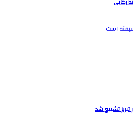
دارکاتی
تبریز تشییع شد