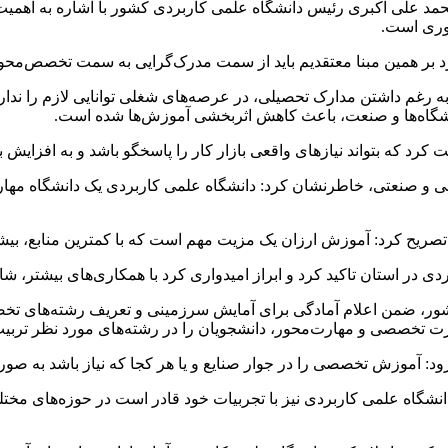
 محمد علی اکبری رئیس دانشگاه علمی کاربردی کشور با اشاره به اهم
وری است.
د بر همین مبنا معتقدیم باید از سمت مدرک‌گرایی به سمت تخصص‌محور
ها، به رغم داشتن مدارک تحصیلی، در عرصه‌های شغلی توانایی لازم را ند
شگاه‌ها و صنعت، باعث کاهش اثربخشی آموزش‌ها شده است.
رد که بتواند نیازهای واقعی بازار کار را پاسخگو باشد و به افزایش 
زشی و صنعتی، خاطرنشان کرد: دانشگاه علمی کاربردی یک دانشگاه مه
تصریح کرد: آموزش ارزان یک مزیت مهم است که با کمترین منابع، بیش
ردی در استان تاکید کرد و ابراز امیدواری کرد با همکاری‌های بیشتر، 
شور، ضمن اعلام آمادگی برای آمایش سرزمینی و تعریف رشته‌های تخصص
 تخصصی و مهارت‌محور، دانشجویان را در رشته‌های مورد نظر تربیت و 
ود: آموزش تخصصی را در جوار صنایع و یا هر کجا که نیاز باشد به ص
شگاه علمی کاربردی نیز با تجربیات خود قادر است در حوزه‌های مختل