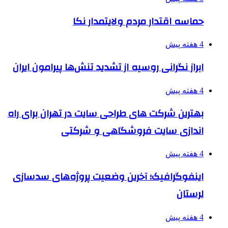
حماسه اقتدار مردم ولایتمدار نکا
4 هفته پیش
ابراز نگرانی روسیه از تشدید تنش‌ها پیرامون ایران
4 هفته پیش
بهترین شرکت های طراحی سایت در تهران برای راه
اندازی سایت فروشگاهی و شرکتی
4 هفته پیش
اینفوگرافیک؛ آخرین وضعیت پروژه‌های سدسازی
لرستان
4 هفته پیش