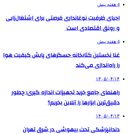
4 هفته پیش
احیای ظرفیت نوغانداری فرصتی برای اشتغال‌زایی
و رونق اقتصادی است
4 هفته پیش
غنا نخستین کتابخانه حسگرهای پایش کیفیت هوا
را راه‌اندازی می‌کند
۱۴۰۵/۰۴/۱۴
راهنمای جامع خرید تجهیزات اندازه گیری؛ چطور
دقیق‌ترین ابزارها را آنلاین بخریم؟
۱۴۰۵/۰۴/۱۳
دندانپزشکی تحت بیهوشی در شرق تهران