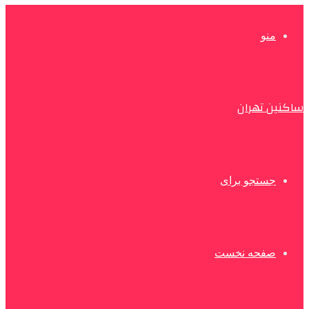
منو
ساکنین تهران
جستجو برای
صفحه نخست