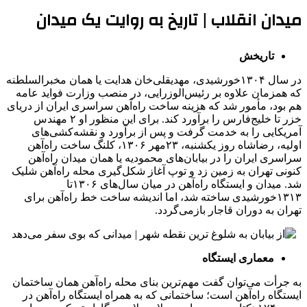
میدان انقلاب | تاریخ به روایت یک میدان
تاریخش
در سال ۱۳۰۴خورشیدی، مهدیقلی‌خان هدایت یا همان مخبرالسلطنه
که همزمان علاوه بر رئیس‌الوزرایی، در منصب وزارت فواید عامه
هم بود، مأمور شد که هزینه ساخت راه‌آهن سراسری ایران از دریای
خزر تا خلیج‌فارس را برآورد کند. برای این منظور او ۲ مهندس
آمریکایی را به خدمت گرفت و پس از برآورد و نقشه‌کشی‌های
اولیه، رضاشاه روز یکشنبه، ۲۳مهر ۱۳۰۶، کلنگ ساخت راه‌آهن
سراسری ایران را در بیابان‌های محمودیه یا همان میدان راه‌آهن
کنونی تهران به زمین زد و توپ آغاز شکل‌گیری محله راه‌آهن شلیک
شد. میدان و ایستگاه راه‌آهن در میان سال‌های ۱۳۰۶تا
۱۳۱۳خورشیدی ساخته شد، اما اندیشه‌ ساخت خط راه‌آهن برای
تهران به دوران قاجار بازمی‌گردد.
معماری ایستگاه
به جرأت می‌توان گفت مهم‌ترین بنای محله راه‌آهن همان ساختمان
ایستگاه راه‌آهن است؛ ساختمانی که به همراه ایستگاه راه‌آهن در