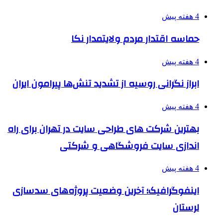
4 هفته پیش
حماسه اقتدار مردم ولایتمدار نکا
4 هفته پیش
ابراز نگرانی روسیه از تشدید تنش‌ها پیرامون ایران
4 هفته پیش
بهترین شرکت های طراحی سایت در تهران برای راه
اندازی سایت فروشگاهی و شرکتی
4 هفته پیش
اینفوگرافیک؛ آخرین وضعیت پروژه‌های سدسازی
لرستان