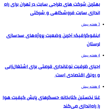
بهترین شرکت های طراحی سایت در تهران برای راه
اندازی سایت فروشگاهی و شرکتی
3 هفته پیش
اینفوگرافیک؛ آخرین وضعیت پروژه‌های سدسازی
لرستان
4 هفته پیش
احیای ظرفیت نوغانداری فرصتی برای اشتغال‌زایی
و رونق اقتصادی است
4 هفته پیش
غنا نخستین کتابخانه حسگرهای پایش کیفیت هوا
را راه‌اندازی می‌کند