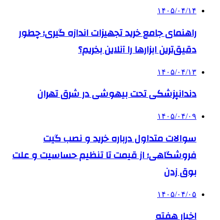
۱۴۰۵/۰۴/۱۴
راهنمای جامع خرید تجهیزات اندازه گیری؛ چطور
دقیق‌ترین ابزارها را آنلاین بخریم؟
۱۴۰۵/۰۴/۱۳
دندانپزشکی تحت بیهوشی در شرق تهران
۱۴۰۵/۰۴/۰۹
سوالات متداول درباره خرید و نصب گیت
فروشگاهی؛ از قیمت تا تنظیم حساسیت و علت
بوق زدن
۱۴۰۵/۰۴/۰۵
اخبار هفته