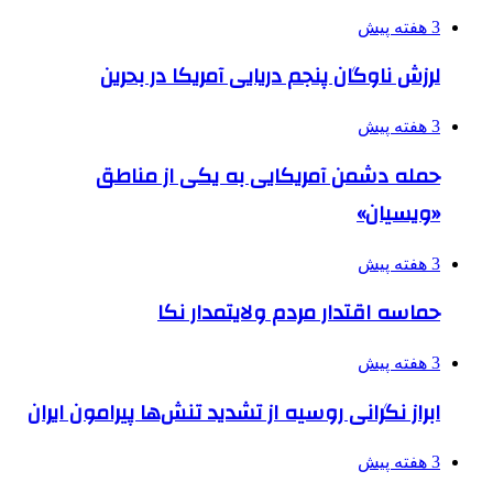
3 هفته پیش
لرزش ناوگان پنجم دریایی آمریکا در بحرین
3 هفته پیش
حمله دشمن آمریکایی به یکی از مناطق
«ویسیان»
3 هفته پیش
حماسه اقتدار مردم ولایتمدار نکا
3 هفته پیش
ابراز نگرانی روسیه از تشدید تنش‌ها پیرامون ایران
3 هفته پیش