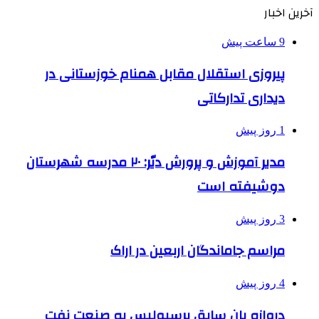
آخرین اخبار
9 ساعت پیش
پیروزی استقلال مقابل همنام خوزستانی در
دیداری تدارکاتی
1 روز پیش
مدیر آموزش و پرورش دیّر: ۲۰ مدرسه شهرستان
دوشیفته است
3 روز پیش
مراسم جاماندگان اربعین در اراک
4 روز پیش
دروازه بان سابق پرسپولیس به صنعت نفت