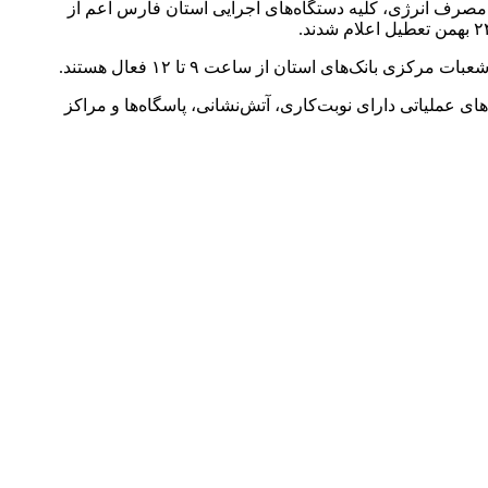
نه مصرف انرژی، کلیه دستگاه‌های اجرایی استان فارس اعم از
ک‌های استان از ساعت ۹ تا ۱۲ فعال هستند.
ای عملیاتی دارای نوبت‌کاری، آتش‌نشانی، پاسگاه‌ها و مراکز