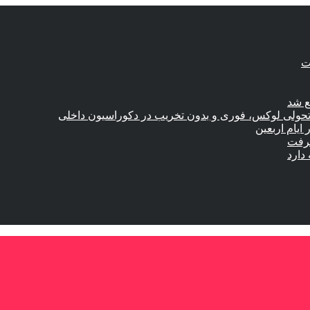
ع شد
؛ تحولی لوکس، فوری و بدون تخریب در دکوراسیون داخلی
گرفت
دارد