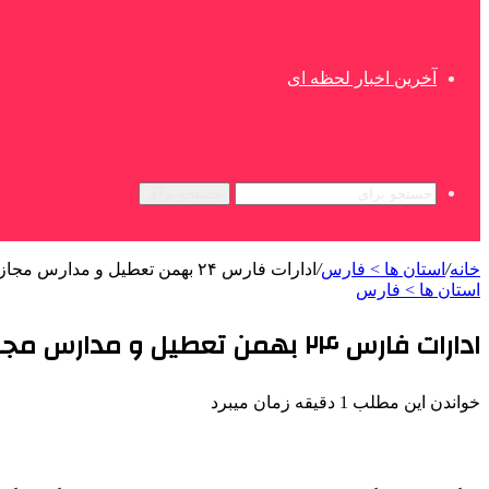
آخرین اخبار لحظه ای
جستجو برای
خانه
/
استان ها > فارس
/
ادارات فارس ۲۴ بهمن تعطیل و مدارس مجازی شدند
استان ها > فارس
ادارات فارس ۲۴ بهمن تعطیل و مدارس مجازی شدند
خواندن این مطلب 1 دقیقه زمان میبرد