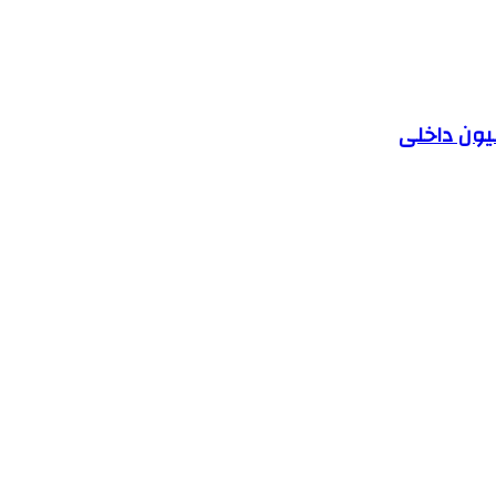
یون داخلی