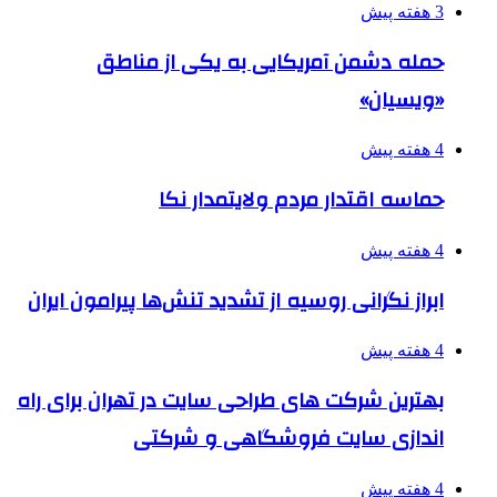
3 هفته پیش
حمله دشمن آمریکایی به یکی از مناطق
«ویسیان»
4 هفته پیش
حماسه اقتدار مردم ولایتمدار نکا
4 هفته پیش
ابراز نگرانی روسیه از تشدید تنش‌ها پیرامون ایران
4 هفته پیش
بهترین شرکت های طراحی سایت در تهران برای راه
اندازی سایت فروشگاهی و شرکتی
4 هفته پیش