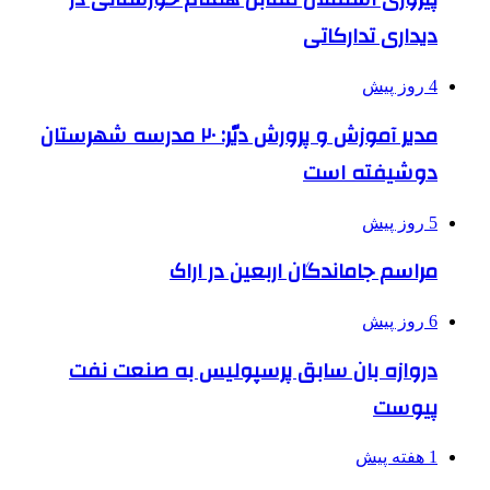
دیداری تدارکاتی
4 روز پیش
مدیر آموزش و پرورش دیّر: ۲۰ مدرسه شهرستان
دوشیفته است
5 روز پیش
مراسم جاماندگان اربعین در اراک
6 روز پیش
دروازه بان سابق پرسپولیس به صنعت نفت
پیوست
1 هفته پیش