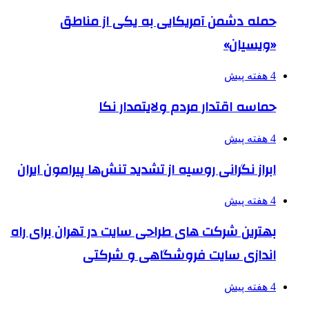
حمله دشمن آمریکایی به یکی از مناطق
«ویسیان»
4 هفته پیش
حماسه اقتدار مردم ولایتمدار نکا
4 هفته پیش
ابراز نگرانی روسیه از تشدید تنش‌ها پیرامون ایران
4 هفته پیش
بهترین شرکت های طراحی سایت در تهران برای راه
اندازی سایت فروشگاهی و شرکتی
4 هفته پیش