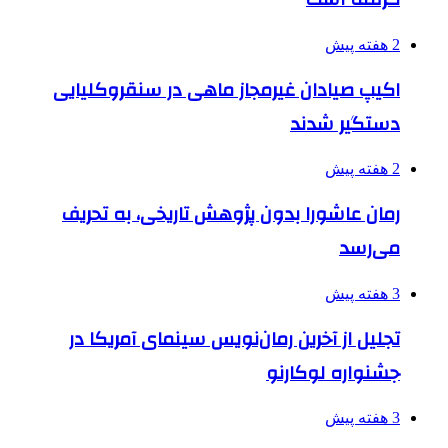
2 هفته پیش
اکیپ صیادان غیرمجاز ماهی در سنقروکلیایی
دستگیر شدند
2 هفته پیش
رمان عاشورا بدون پژوهش تاریخی، به تحریف
می‌رسد
3 هفته پیش
تجلیل از آخرین رمان‌نویس سینمای آمریکا در
جشنواره لوکارنو
3 هفته پیش