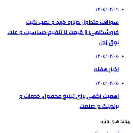
۱۴۰۵/۰۴/۰۹
سوالات متداول درباره خرید و نصب گیت
فروشگاهی؛ از قیمت تا تنظیم حساسیت و علت
بوق زدن
۱۴۰۵/۰۴/۰۵
اخبار هفته
۱۴۰۵/۰۴/۰۵
اهمیت آگهی برای تبلیغ محصول، خدمات و
برندینگ در صنعت
پیوند های ویژه