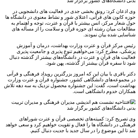
وی اذعان کرد: رونق بخشی جدی در فعالیت های دانشجویی در
حوزه کانون های قرآنی، اعتلای شور و نشاط معنوی در دانشگاه ها
حول شعار مرکز، انس بیشتر با قرآن و عترت، توجه و اهتمام به
مطالعات میان رشته ای حوزه قرآن و سلامت را از مسأله های
شناسایی شده بیان نمودند.
رئیس مرکز قرآن و عترت وزارت بهداشت، درمان و آموزش
پزشکی، مطرح کرد: می‌خواهیم تنوع پذیری و جامعیت پذیری
فعالیت های قرآن و عترت در دانشگاه‌های بیشتر از گذشته دنبال
شود تا سفره قرآن بیشتر از گذشته، پهن شود.
دکتر باقری با بیان این که امروز بزرگترین رویداد فرهنگی و قرآنی
در مجموعه‌های دانشگاهی کشور، جشنواره قرآن و عترت وزارت
بهداشت است، گفت: این جشنواره محصول نزدیک به سه دهه تلاش
همکاران خدوم دانشگاهی است.
وی تصریح کرد: کمیته‌های تخصصی قرآن و عترت شوراهای
فرهنگی در دانشگاه ها را فعال و تقویت خواهیم کرد و سعی خواهد
شد تا این موضوع را در سال جدید با جدیت دنبال کنیم.