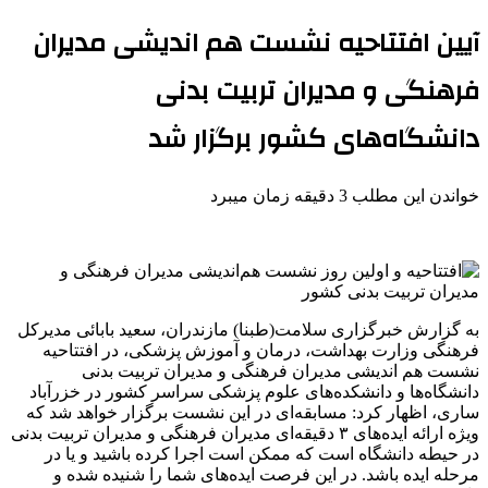
آیین افتتاحیه نشست هم اندیشی مدیران
فرهنگی و مدیران تربیت بدنی
دانشگاه‌های کشور برگزار شد
خواندن این مطلب 3 دقیقه زمان میبرد
به گزارش خبرگزاری سلامت(طبنا) مازندران، سعید بابائی مدیرکل
فرهنگی وزارت بهداشت، درمان و آموزش پزشکی، در افتتاحیه
نشست هم اندیشی مدیران فرهنگی و مدیران تربیت بدنی
دانشگاه‌ها و دانشکده‌های علوم پزشکی سراسر کشور در خزرآباد
ساری، اظهار کرد: مسابقه‌ای در این نشست برگزار خواهد شد که
ویژه ارائه ایده‌های ۳ دقیقه‌ای مدیران فرهنگی و مدیران تربیت بدنی
در حیطه دانشگاه است که ممکن است اجرا کرده باشید و یا در
مرحله ایده باشد. در این فرصت ایده‌های شما را شنیده شده و