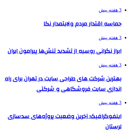
3 هفته پیش
حماسه اقتدار مردم ولایتمدار نکا
3 هفته پیش
ابراز نگرانی روسیه از تشدید تنش‌ها پیرامون ایران
3 هفته پیش
بهترین شرکت های طراحی سایت در تهران برای راه
اندازی سایت فروشگاهی و شرکتی
3 هفته پیش
اینفوگرافیک؛ آخرین وضعیت پروژه‌های سدسازی
لرستان