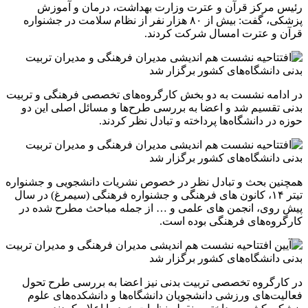
رئیس مرکز قرآن و عترت وزارت بهداشت، درمان و آموزش
پزشکی، گفت: بیش از ۸۰ هزار نفر از نظام سلامت در جشنواره
قرآن و عترت امسال شرکت کردند.
در ادامه نشست به دو بخش کارگروه‌های تخصصی فرهنگی و تربیت
بدنی تقسیم شد و اعضا به بررسی طرح‌ها و مسائل اصلی این دو
حوزه در دانشگاه‌ها پرداخته و تبادل نظر کردند.
همچنین بحث و تبادل نظر در خصوص نشریات دانشجویی و جشنواره
تیتر ۱۴، کانون های فرهنگی و جشنواره فرهنگی (سیمرغ) در سال
پیش روی، انجمن های علمی و … از جمله مباحث مطرح شده در
کارگروه‌های فرهنگی بوده است.
در کارگروه تخصصی تربیت بدنی نیز اعضا به بررسی طرح تحول
فعالیت‌های ورزشی دانشجویان دانشگاه‌ها و دانشکده‌های علوم