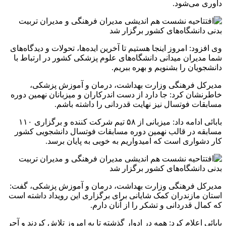
داوری می‌شود.
وی افزود: امروز اینجا هستیم تا آخرین ایده‌ها، تحولات و دیدگاه‌های
شما مدیران میدانی دانشگاه‌های علوم پزشکی کشور در ارتباط با
دانشجویان را بشنویم و بهره ببریم.
مدیرکل فرهنگی وزارت بهداشت، درمان و آموزش پزشکی،
خاطرنشان کرد: جا دارد از دست اندرکاران و میزبانان نهمین دوره
مسابقات فوتسال نیز نهایت قدردانی را داشته باشم.
بابائی ادامه داد: میزبانی از ۵۸ تیم شرکت کننده و برگزاری ۱۱۰
مسابقه در قالب نهمین دوره مسابقات فوتسال دانشجویی کشور
کار دشواری است که امیدواریم به خوبی به پایان برسد.
مدیرکل فرهنگی وزارت بهداشت، درمان و آموزش پزشکی، گفت:
استان مازندران کمک شایانی برای برگزاری این رویداد داشته است
که کمال قدردانی و تشکر را از آنان دارم.
بابائی اعلام کرد: همه در ادوار گذشته تا به امروز تلاش کردند و آجر