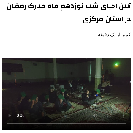
آیین احیای شب نوزدهم ماه مبارک رمضان
در استان مرکزی
کمتر از یک دقیقه