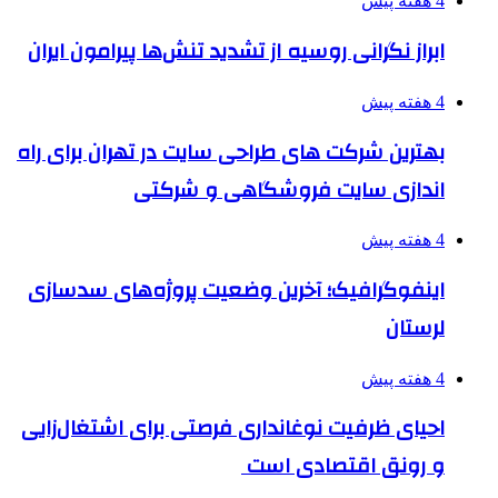
4 هفته پیش
ابراز نگرانی روسیه از تشدید تنش‌ها پیرامون ایران
4 هفته پیش
بهترین شرکت های طراحی سایت در تهران برای راه
اندازی سایت فروشگاهی و شرکتی
4 هفته پیش
اینفوگرافیک؛ آخرین وضعیت پروژه‌های سدسازی
لرستان
4 هفته پیش
احیای ظرفیت نوغانداری فرصتی برای اشتغال‌زایی
و رونق اقتصادی است