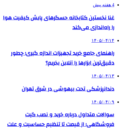
4 هفته پیش
غنا نخستین کتابخانه حسگرهای پایش کیفیت هوا
را راه‌اندازی می‌کند
۱۴۰۵/۰۴/۱۴
راهنمای جامع خرید تجهیزات اندازه گیری؛ چطور
دقیق‌ترین ابزارها را آنلاین بخریم؟
۱۴۰۵/۰۴/۱۳
دندانپزشکی تحت بیهوشی در شرق تهران
۱۴۰۵/۰۴/۰۹
سوالات متداول درباره خرید و نصب گیت
فروشگاهی؛ از قیمت تا تنظیم حساسیت و علت