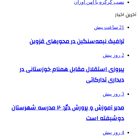
نصب کرکره با امن آوران
آخرین اخبار
21 ساعت پیش
ترافیک نیمه‌سنگین در محورهای قزوین
2 روز پیش
پیروزی استقلال مقابل همنام خوزستانی در
دیداری تدارکاتی
3 روز پیش
مدیر آموزش و پرورش دیّر: ۲۰ مدرسه شهرستان
دوشیفته است
4 روز پیش