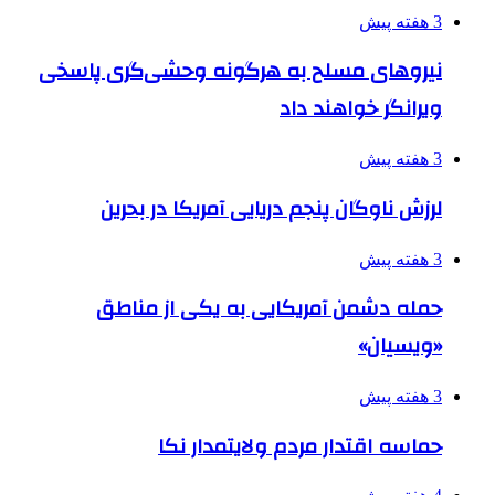
3 هفته پیش
نیروهای مسلح به هرگونه وحشی‌گری پاسخی
ویرانگر خواهند داد
3 هفته پیش
لرزش ناوگان پنجم دریایی آمریکا در بحرین
3 هفته پیش
حمله دشمن آمریکایی به یکی از مناطق
«ویسیان»
3 هفته پیش
حماسه اقتدار مردم ولایتمدار نکا