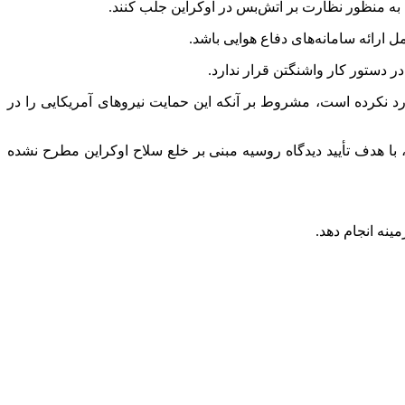
 به منظور نظارت بر آتش‌بس در اوکراین جلب کنند.
 ارائه سامانه‌های دفاع هوایی باشد.
ر دستور کار واشنگتن قرار ندارد.
رد نکرده است، مشروط بر آنکه این حمایت نیروهای آمریکایی را در
، با هدف تأیید دیدگاه روسیه مبنی بر خلع سلاح اوکراین مطرح نشده
ینه انجام دهد.