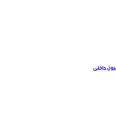
یون داخلی