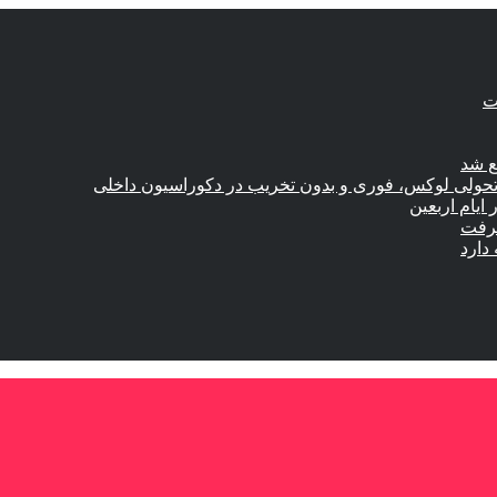
ع شد
؛ تحولی لوکس، فوری و بدون تخریب در دکوراسیون داخلی
گرفت
دارد