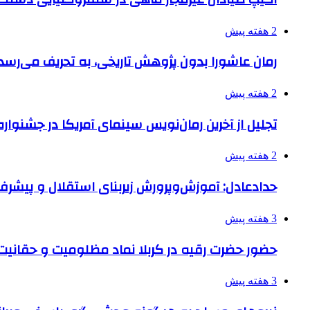
2 هفته پیش
رمان عاشورا بدون پژوهش تاریخی، به تحریف می‌رسد
2 هفته پیش
تجلیل از آخرین رمان‌نویس سینمای آمریکا در جشنواره
2 هفته پیش
حدادعادل: آموزش‌وپرورش زیربنای استقلال و پیش
3 هفته پیش
حضور حضرت رقیه در کربلا نماد مظلومیت و حقانیت قی
3 هفته پیش