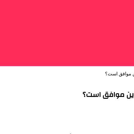
این موافق است؟
کراین موافق است؟