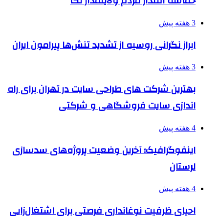
حماسه اقتدار مردم ولایتمدار نکا
3 هفته پیش
ابراز نگرانی روسیه از تشدید تنش‌ها پیرامون ایران
3 هفته پیش
بهترین شرکت های طراحی سایت در تهران برای راه
اندازی سایت فروشگاهی و شرکتی
4 هفته پیش
اینفوگرافیک؛ آخرین وضعیت پروژه‌های سدسازی
لرستان
4 هفته پیش
احیای ظرفیت نوغانداری فرصتی برای اشتغال‌زایی