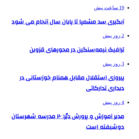
19 ساعت پیش
آبگیری سد مشمپا تا پایان سال آنجام می شود
2 روز پیش
ترافیک نیمه‌سنگین در محورهای قزوین
3 روز پیش
پیروزی استقلال مقابل همنام خوزستانی در
دیداری تدارکاتی
4 روز پیش
مدیر آموزش و پرورش دیّر: ۲۰ مدرسه شهرستان
دوشیفته است