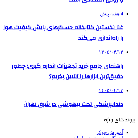
4 هفته پیش
غنا نخستین کتابخانه حسگرهای پایش کیفیت هوا
را راه‌اندازی می‌کند
۱۴۰۵/۰۴/۱۴
راهنمای جامع خرید تجهیزات اندازه گیری؛ چطور
دقیق‌ترین ابزارها را آنلاین بخریم؟
۱۴۰۵/۰۴/۱۳
دندانپزشکی تحت بیهوشی در شرق تهران
پیوند های ویژه
آموزش جوکر