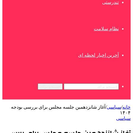
تندرستی
نظام سلامت
آخرین اخبار لحظه ای
جستجو برای
خانه
/
سیاسی
/
آغاز شانزدهمین جلسه مجلس برای بررسی بودجه
۱۴۰۴
سیاسی