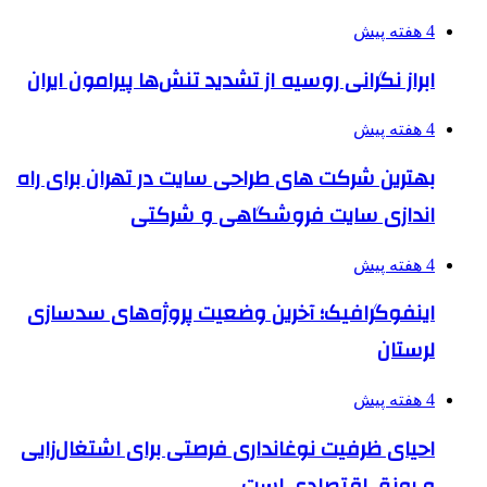
4 هفته پیش
ابراز نگرانی روسیه از تشدید تنش‌ها پیرامون ایران
4 هفته پیش
بهترین شرکت های طراحی سایت در تهران برای راه
اندازی سایت فروشگاهی و شرکتی
4 هفته پیش
اینفوگرافیک؛ آخرین وضعیت پروژه‌های سدسازی
لرستان
4 هفته پیش
احیای ظرفیت نوغانداری فرصتی برای اشتغال‌زایی
و رونق اقتصادی است