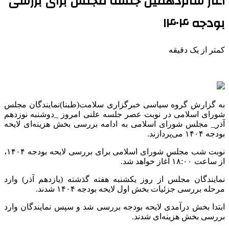
آغاز شانزدهمین جلسه مجلس برای بررسی
بودجه ۱۴۰۴
کمتر از یک دقیقه
به گزارش گروه سیاسی خبرگزاری سلامت(طبنا)نمایندگان مجلس
شورای اسلامی در نوبت عصر جلسه علنی امروز _دوشنبه نوزدهم
آذر_ مجلس شورای اسلامی به ادامه بررسی بخش هزینه‌ای لایحه
بودجه
۱۴۰۴
می‌پردازند.
نوبت شب مجلس شورای اسلامی برای بررسی لایحه بودجه
۱۴۰۴،
از
ساعت ۱۸:۰۰ آغاز خواهد شد.
نمایندگان مجلس از روز یکشنبه هفته گذشته (یازدهم آذر) وارد
مرحله بررسی جزئیات بخش اول لایحه بودجه
۱۴۰۴
شدند.
ابتدا بخش درآمدی لایحه بودجه بررسی شد و سپس نمایندگان وارد
بررسی بخش هزینه‌ای شدند.