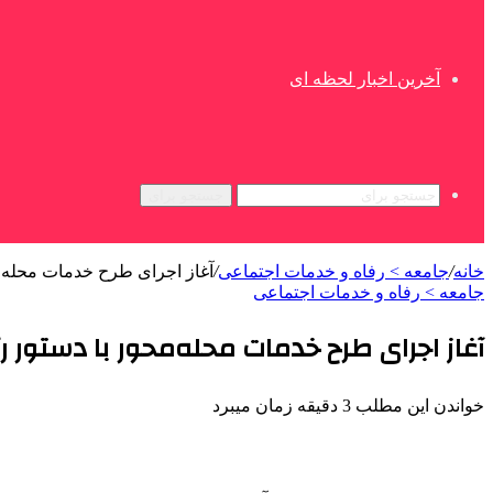
آخرین اخبار لحظه ای
جستجو برای
خانه
/
جامعه > رفاه و خدمات اجتماعی
/
آغاز اجرای طرح خدمات محله‌م
جامعه > رفاه و خدمات اجتماعی
آغاز اجرای طرح خدمات محله‌محور با دستور 
خواندن این مطلب 3 دقیقه زمان میبرد