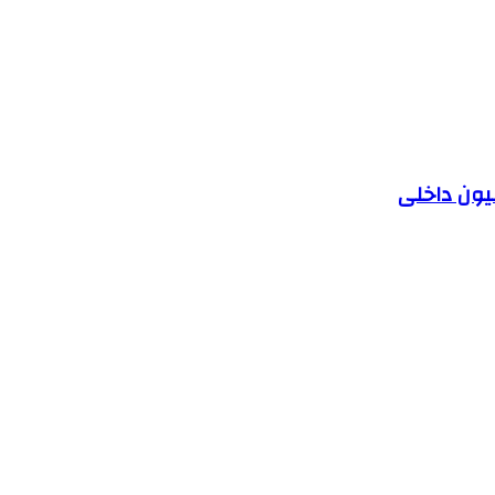
یون داخلی