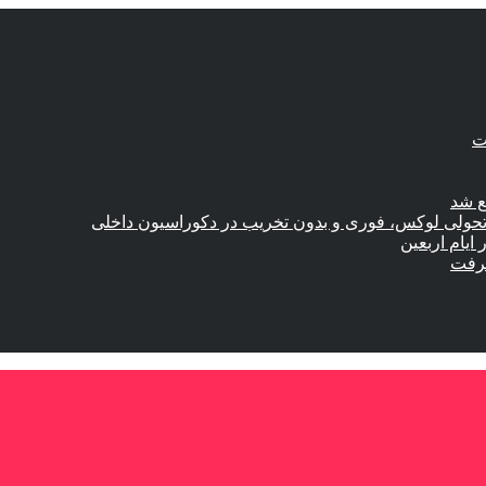
ع شد
؛ تحولی لوکس، فوری و بدون تخریب در دکوراسیون داخلی
گرفت