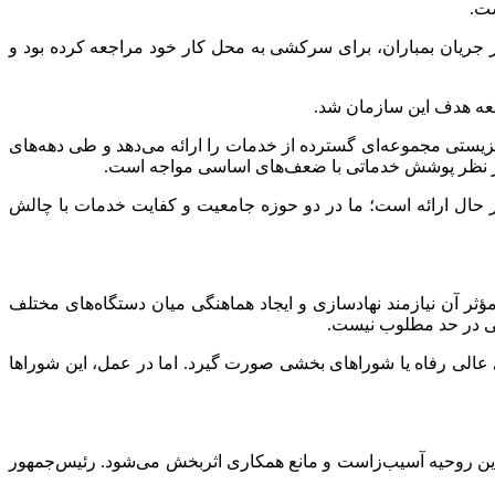
 جریان بمباران، برای سرکشی به محل کار خود مراجعه کرده بود و
معه هدف این سازمان شد.
‌گیری آن، اظهار کرد: سازمان بهزیستی مجموعه‌ای گسترده از خدمات را ارائه می‌دهد و طی دهه‌های
ان از نظر پوشش خدماتی با ضعف‌های اساسی مواجه است.
ر حال ارائه است؛ ما در دو حوزه جامعیت و کفایت خدمات با چالش
مؤثر آن نیازمند نهادسازی و ایجاد هماهنگی میان دستگاه‌های مختلف
دمی در حد مطلوب نیست.
ای عالی رفاه یا شوراهای بخشی صورت گیرد. اما در عمل، این شوراها
: این روحیه آسیب‌زاست و مانع همکاری اثربخش می‌شود. رئیس‌جمهور